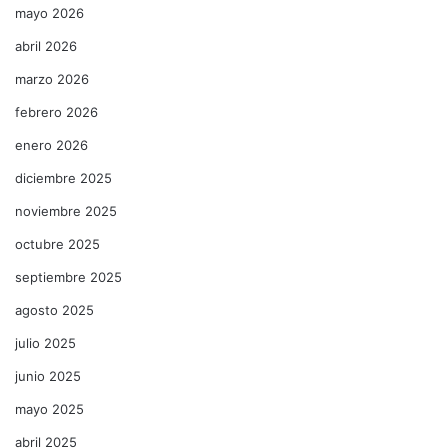
mayo 2026
abril 2026
marzo 2026
febrero 2026
enero 2026
diciembre 2025
noviembre 2025
octubre 2025
septiembre 2025
agosto 2025
julio 2025
junio 2025
mayo 2025
abril 2025