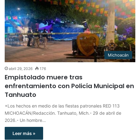
Michoacán
abril 29, 2026
176
Empistolado muere tras
enfrentamiento con Policía Municipal en
Tanhuato
+Los hechos en medio de las fiestas patronales RED 113
MICHOACÁN/Redacción. Tanhuato, Mich.- 29 de abril de
2026.- Un hombre…
Leer más »