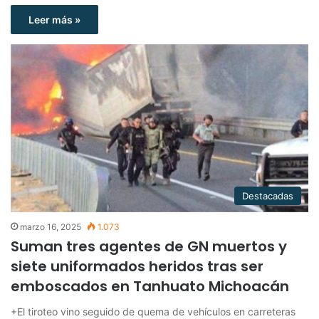
Leer más »
Destacadas
marzo 16, 2025
1.073
Suman tres agentes de GN muertos y
siete uniformados heridos tras ser
emboscados en Tanhuato Michoacán
+El tiroteo vino seguido de quema de vehículos en carreteras