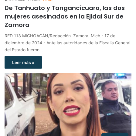
De Tanhuato y Tangancícuaro, las dos
mujeres asesinadas en la Ejidal Sur de
Zamora
RED 113 MICHOACÁN/Redacción. Zamora, Mich.- 17 de
diciembre de 2024.- Ante las autoridades de la Fiscalía General
del Estado fueron…
Leer más »