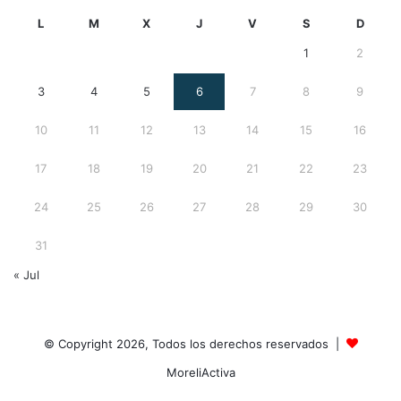
L
M
X
J
V
S
D
1
2
3
4
5
6
7
8
9
10
11
12
13
14
15
16
17
18
19
20
21
22
23
24
25
26
27
28
29
30
31
« Jul
© Copyright 2026, Todos los derechos reservados |
MoreliActiva