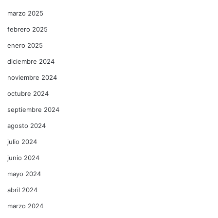
marzo 2025
febrero 2025
enero 2025
diciembre 2024
noviembre 2024
octubre 2024
septiembre 2024
agosto 2024
julio 2024
junio 2024
mayo 2024
abril 2024
marzo 2024