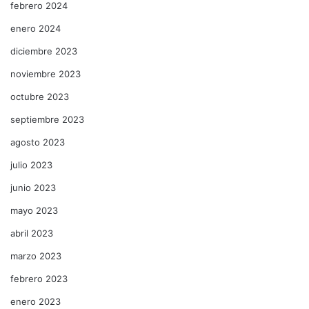
febrero 2024
enero 2024
diciembre 2023
noviembre 2023
octubre 2023
septiembre 2023
agosto 2023
julio 2023
junio 2023
mayo 2023
abril 2023
marzo 2023
febrero 2023
enero 2023