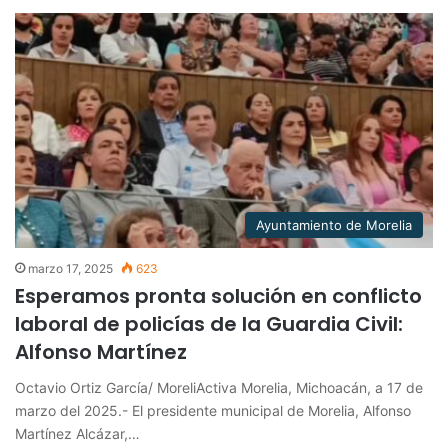
Ayuntamiento de Morelia
marzo 17, 2025
623
Esperamos pronta solución en conflicto
laboral de policías de la Guardia Civil:
Alfonso Martínez
Octavio Ortiz García/ MoreliActiva Morelia, Michoacán, a 17 de
marzo del 2025.- El presidente municipal de Morelia, Alfonso
Martínez Alcázar,…