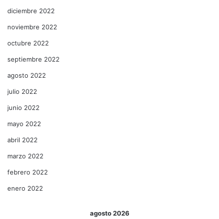
diciembre 2022
noviembre 2022
octubre 2022
septiembre 2022
agosto 2022
julio 2022
junio 2022
mayo 2022
abril 2022
marzo 2022
febrero 2022
enero 2022
agosto 2026