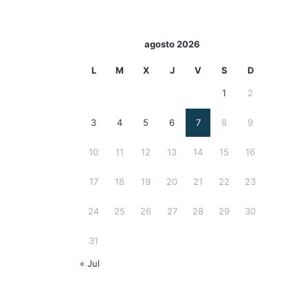
agosto 2026
L
M
X
J
V
S
D
1
2
3
4
5
6
7
8
9
10
11
12
13
14
15
16
17
18
19
20
21
22
23
24
25
26
27
28
29
30
31
« Jul