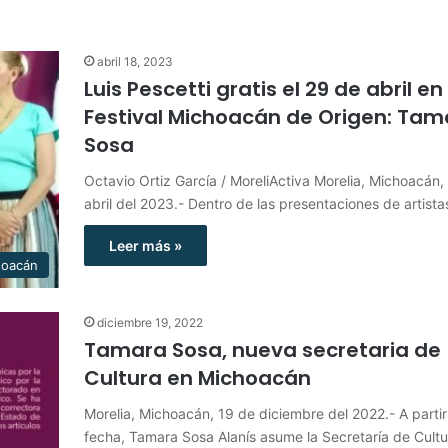
abril 18, 2023
Luis Pescetti gratis el 29 de abril en
Festival Michoacán de Origen: Tam
Sosa
Octavio Ortiz García / MoreliActiva Morelia, Michoacán,
abril del 2023.- Dentro de las presentaciones de artist
Leer más »
hoacán
diciembre 19, 2022
Tamara Sosa, nueva secretaria de
Cultura en Michoacán
Morelia, Michoacán, 19 de diciembre del 2022.- A partir
fecha, Tamara Sosa Alanís asume la Secretaría de Cult