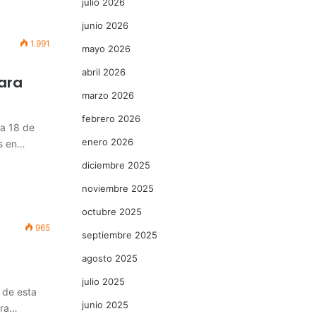
julio 2026
junio 2026
1.991
mayo 2026
abril 2026
ara
marzo 2026
febrero 2026
 a 18 de
enero 2026
as en…
diciembre 2025
noviembre 2025
octubre 2025
965
septiembre 2025
agosto 2025
julio 2025
 de esta
junio 2025
ura…