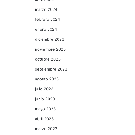
marzo 2024
febrero 2024
enero 2024
diciembre 2023
noviembre 2023
octubre 2023
septiembre 2023
agosto 2023
julio 2023
junio 2023
mayo 2023
abril 2023
marzo 2023