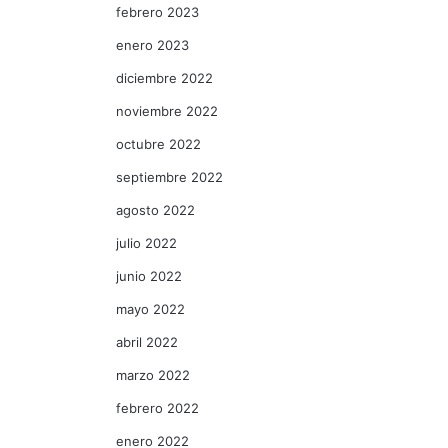
febrero 2023
enero 2023
diciembre 2022
noviembre 2022
octubre 2022
septiembre 2022
agosto 2022
julio 2022
junio 2022
mayo 2022
abril 2022
marzo 2022
febrero 2022
enero 2022