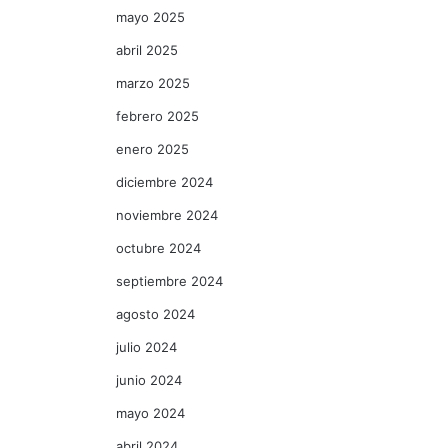
mayo 2025
abril 2025
marzo 2025
febrero 2025
enero 2025
diciembre 2024
noviembre 2024
octubre 2024
septiembre 2024
agosto 2024
julio 2024
junio 2024
mayo 2024
abril 2024