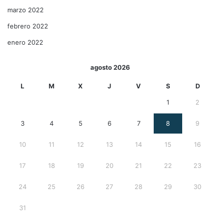
marzo 2022
febrero 2022
enero 2022
agosto 2026
L
M
X
J
V
S
D
1
2
3
4
5
6
7
8
9
10
11
12
13
14
15
16
17
18
19
20
21
22
23
24
25
26
27
28
29
30
31