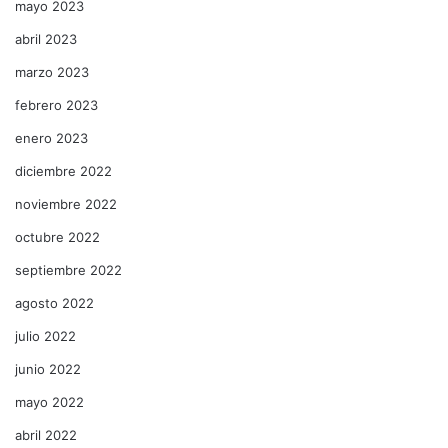
mayo 2023
abril 2023
marzo 2023
febrero 2023
enero 2023
diciembre 2022
noviembre 2022
octubre 2022
septiembre 2022
agosto 2022
julio 2022
junio 2022
mayo 2022
abril 2022