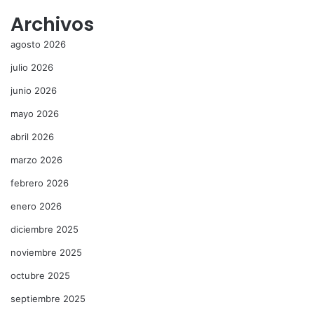
Archivos
agosto 2026
julio 2026
junio 2026
mayo 2026
abril 2026
marzo 2026
febrero 2026
enero 2026
diciembre 2025
noviembre 2025
octubre 2025
septiembre 2025