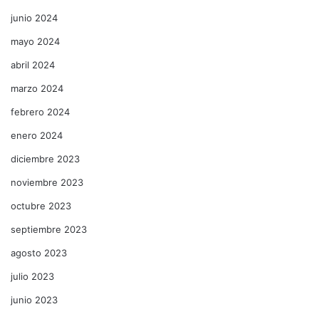
junio 2024
mayo 2024
abril 2024
marzo 2024
febrero 2024
enero 2024
diciembre 2023
noviembre 2023
octubre 2023
septiembre 2023
agosto 2023
julio 2023
junio 2023