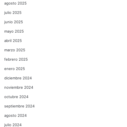
agosto 2025
julio 2025
junio 2025
mayo 2025
abril 2025
marzo 2025
febrero 2025
enero 2025
diciembre 2024
noviembre 2024
octubre 2024
septiembre 2024
agosto 2024
julio 2024