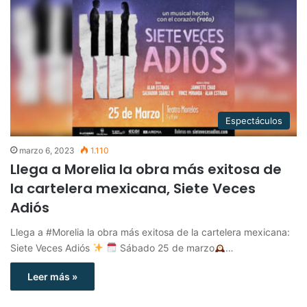
Espectáculos
marzo 6, 2023
1.110
Llega a Morelia la obra más exitosa de
la cartelera mexicana, Siete Veces
Adiós
Llega a #Morelia la obra más exitosa de la cartelera mexicana:
Siete Veces Adiós
Sábado 25 de marzo
…
Leer más »