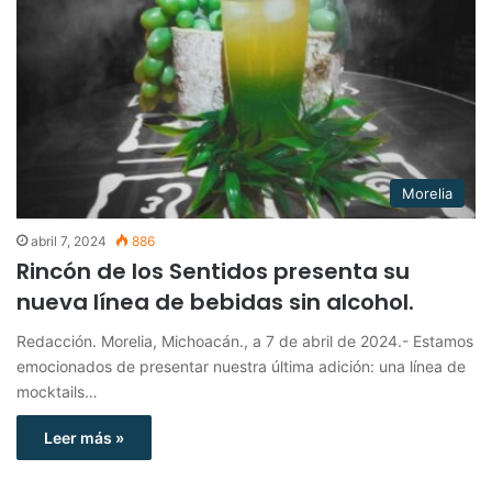
Morelia
abril 7, 2024
886
Rincón de los Sentidos presenta su
nueva línea de bebidas sin alcohol.
Redacción. Morelia, Michoacán., a 7 de abril de 2024.- Estamos
emocionados de presentar nuestra última adición: una línea de
mocktails…
Leer más »