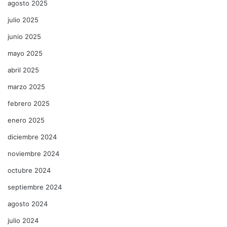
agosto 2025
julio 2025
junio 2025
mayo 2025
abril 2025
marzo 2025
febrero 2025
enero 2025
diciembre 2024
noviembre 2024
octubre 2024
septiembre 2024
agosto 2024
julio 2024