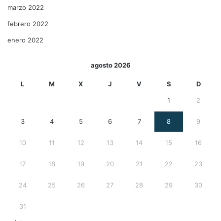
marzo 2022
febrero 2022
enero 2022
agosto 2026
L
M
X
J
V
S
D
1
2
3
4
5
6
7
8
9
10
11
12
13
14
15
16
17
18
19
20
21
22
23
24
25
26
27
28
29
30
31