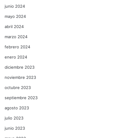
junio 2024
mayo 2024
abril 2024
marzo 2024
febrero 2024
enero 2024
diciembre 2023
noviembre 2023
octubre 2023
septiembre 2023
agosto 2023
julio 2023
junio 2023