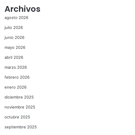
Archivos
agosto 2026
julio 2026
junio 2026
mayo 2026
abril 2026
marzo 2026
febrero 2026
enero 2026
diciembre 2025
noviembre 2025
octubre 2025
septiembre 2025