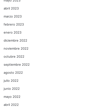
mayo 2023
abril 2023
marzo 2023
febrero 2023
enero 2023
diciembre 2022
noviembre 2022
octubre 2022
septiembre 2022
agosto 2022
julio 2022
junio 2022
mayo 2022
abril 2022