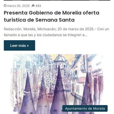
marzo 20, 2025
484
Presenta Gobierno de Morelia oferta
turística de Semana Santa
Redacción. Morelia, Michoacán; 20 de marzo de 2025.- Con un
llamado a que las y los ciudadanos se integren a…
Leer más »
Ayuntamiento de Morelia