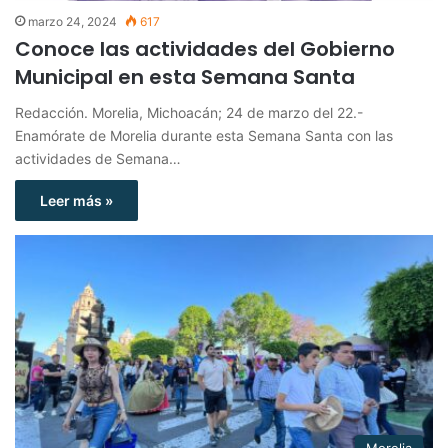
marzo 24, 2024
617
Conoce las actividades del Gobierno
Municipal en esta Semana Santa
Redacción. Morelia, Michoacán; 24 de marzo del 22.-
Enamórate de Morelia durante esta Semana Santa con las
actividades de Semana…
Leer más »
Morelia