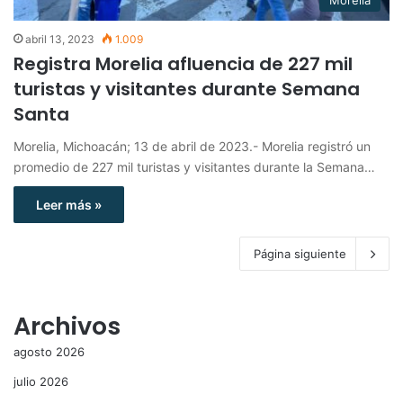
abril 13, 2023
1.009
Registra Morelia afluencia de 227 mil
turistas y visitantes durante Semana
Santa
Morelia, Michoacán; 13 de abril de 2023.- Morelia registró un
promedio de 227 mil turistas y visitantes durante la Semana…
Leer más »
Página siguiente
Archivos
agosto 2026
julio 2026