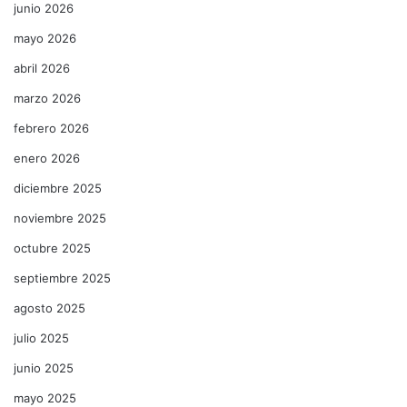
junio 2026
mayo 2026
abril 2026
marzo 2026
febrero 2026
enero 2026
diciembre 2025
noviembre 2025
octubre 2025
septiembre 2025
agosto 2025
julio 2025
junio 2025
mayo 2025