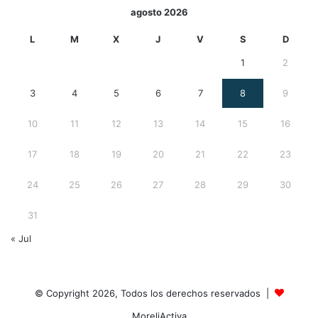
agosto 2026
L
M
X
J
V
S
D
1
2
3
4
5
6
7
8
9
10
11
12
13
14
15
16
17
18
19
20
21
22
23
24
25
26
27
28
29
30
31
« Jul
© Copyright 2026, Todos los derechos reservados |
MoreliActiva