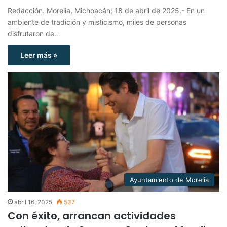
Redacción. Morelia, Michoacán; 18 de abril de 2025.- En un
ambiente de tradición y misticismo, miles de personas
disfrutaron de…
Leer más »
Ayuntamiento de Morelia
abril 16, 2025
537
Con éxito, arrancan actividades