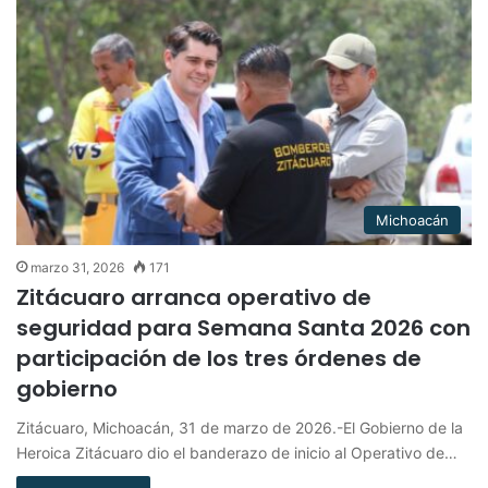
Michoacán
marzo 31, 2026
171
Zitácuaro arranca operativo de
seguridad para Semana Santa 2026 con
participación de los tres órdenes de
gobierno
Zitácuaro, Michoacán, 31 de marzo de 2026.-El Gobierno de la
Heroica Zitácuaro dio el banderazo de inicio al Operativo de…