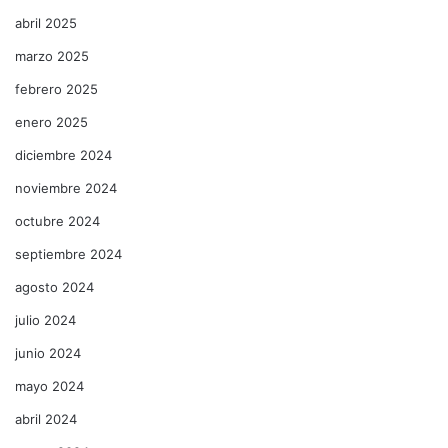
abril 2025
marzo 2025
febrero 2025
enero 2025
diciembre 2024
noviembre 2024
octubre 2024
septiembre 2024
agosto 2024
julio 2024
junio 2024
mayo 2024
abril 2024