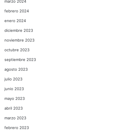
marzo 2024
febrero 2024
enero 2024
diciembre 2023
noviembre 2023
octubre 2023
septiembre 2023
agosto 2023
julio 2023
junio 2023
mayo 2023
abril 2023
marzo 2023
febrero 2023