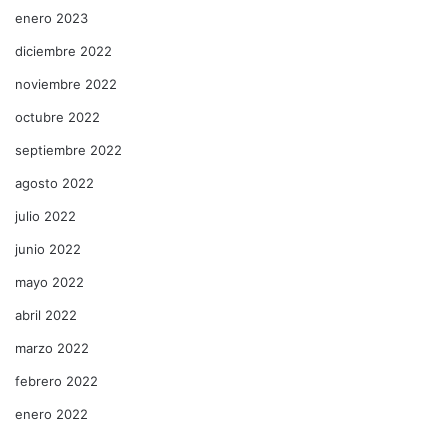
enero 2023
diciembre 2022
noviembre 2022
octubre 2022
septiembre 2022
agosto 2022
julio 2022
junio 2022
mayo 2022
abril 2022
marzo 2022
febrero 2022
enero 2022