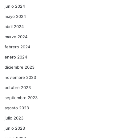
junio 2024
mayo 2024
abril 2024
marzo 2024
febrero 2024
enero 2024
diciembre 2023
noviembre 2023
octubre 2023
septiembre 2023
agosto 2023
julio 2023
junio 2023