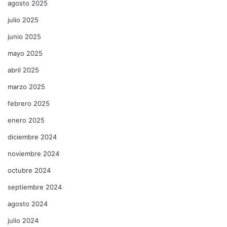
agosto 2025
julio 2025
junio 2025
mayo 2025
abril 2025
marzo 2025
febrero 2025
enero 2025
diciembre 2024
noviembre 2024
octubre 2024
septiembre 2024
agosto 2024
julio 2024