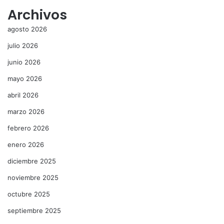
Archivos
agosto 2026
julio 2026
junio 2026
mayo 2026
abril 2026
marzo 2026
febrero 2026
enero 2026
diciembre 2025
noviembre 2025
octubre 2025
septiembre 2025