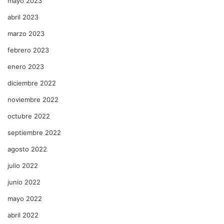
mayo 2023
abril 2023
marzo 2023
febrero 2023
enero 2023
diciembre 2022
noviembre 2022
octubre 2022
septiembre 2022
agosto 2022
julio 2022
junio 2022
mayo 2022
abril 2022