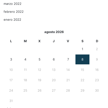
marzo 2022
febrero 2022
enero 2022
agosto 2026
L
M
X
J
V
S
D
1
2
3
4
5
6
7
8
9
10
11
12
13
14
15
16
17
18
19
20
21
22
23
24
25
26
27
28
29
30
31