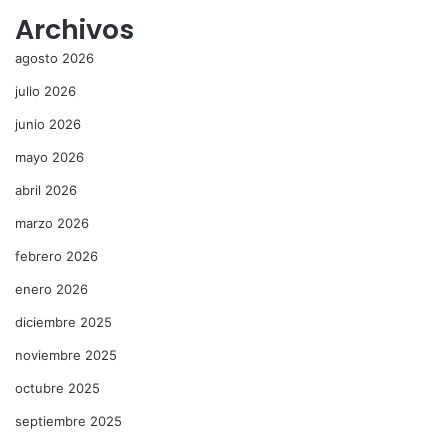
Archivos
agosto 2026
julio 2026
junio 2026
mayo 2026
abril 2026
marzo 2026
febrero 2026
enero 2026
diciembre 2025
noviembre 2025
octubre 2025
septiembre 2025