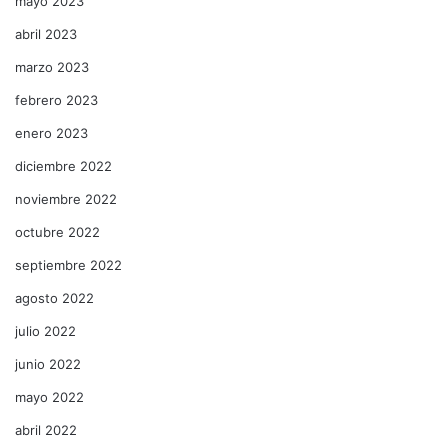
mayo 2023
abril 2023
marzo 2023
febrero 2023
enero 2023
diciembre 2022
noviembre 2022
octubre 2022
septiembre 2022
agosto 2022
julio 2022
junio 2022
mayo 2022
abril 2022