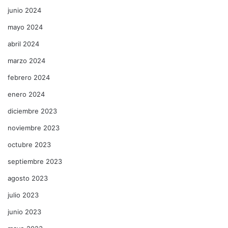
junio 2024
mayo 2024
abril 2024
marzo 2024
febrero 2024
enero 2024
diciembre 2023
noviembre 2023
octubre 2023
septiembre 2023
agosto 2023
julio 2023
junio 2023