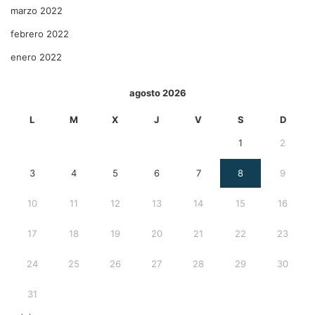
marzo 2022
febrero 2022
enero 2022
agosto 2026
L
M
X
J
V
S
D
1
2
3
4
5
6
7
8
9
10
11
12
13
14
15
16
17
18
19
20
21
22
23
24
25
26
27
28
29
30
31