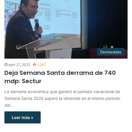
Destacadas
abril 27, 2022
1.247
Deja Semana Santa derrama de 740
mdp: Sectur
La derrama económica que generó el periodo vacacional de
Semana Santa 2022 superó la obtenida en el mismo periodo
del…
Leer más »