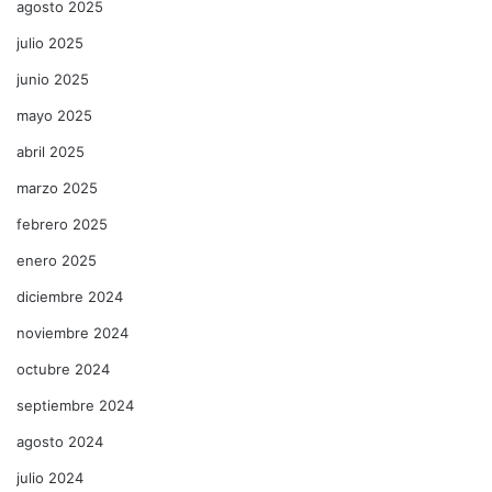
agosto 2025
julio 2025
junio 2025
mayo 2025
abril 2025
marzo 2025
febrero 2025
enero 2025
diciembre 2024
noviembre 2024
octubre 2024
septiembre 2024
agosto 2024
julio 2024