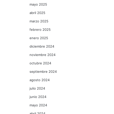
mayo 2025
abril 2025
marzo 2025
febrero 2025
enero 2025
diciembre 2024
noviembre 2024
octubre 2024
septiembre 2024
agosto 2024
julio 2024
junio 2024
mayo 2024
abril 2024