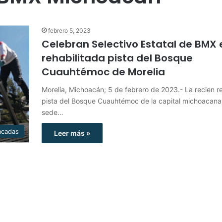
febrero 5, 2023
Celebran Selectivo Estatal de BMX 
rehabilitada pista del Bosque
Cuauhtémoc de Morelia
Morelia, Michoacán; 5 de febrero de 2023.- La recien 
pista del Bosque Cuauhtémoc de la capital michoacana
sede…
acadas
Leer más »