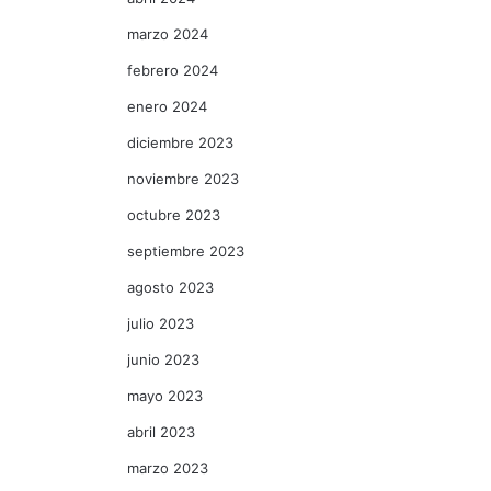
marzo 2024
febrero 2024
enero 2024
diciembre 2023
noviembre 2023
octubre 2023
septiembre 2023
agosto 2023
julio 2023
junio 2023
mayo 2023
abril 2023
marzo 2023