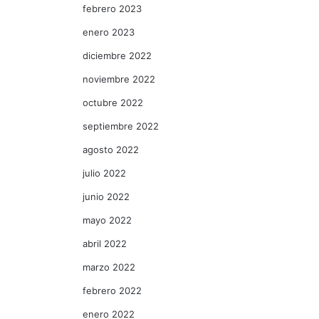
febrero 2023
enero 2023
diciembre 2022
noviembre 2022
octubre 2022
septiembre 2022
agosto 2022
julio 2022
junio 2022
mayo 2022
abril 2022
marzo 2022
febrero 2022
enero 2022