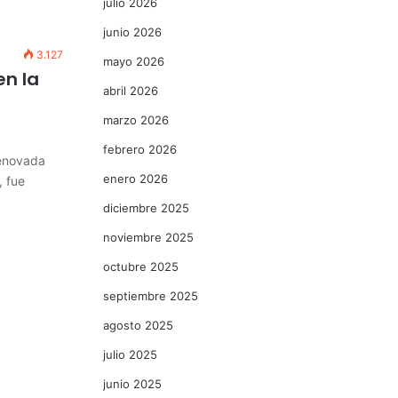
julio 2026
junio 2026
3.127
mayo 2026
en la
abril 2026
marzo 2026
febrero 2026
renovada
enero 2026
, fue
diciembre 2025
noviembre 2025
octubre 2025
septiembre 2025
agosto 2025
julio 2025
junio 2025