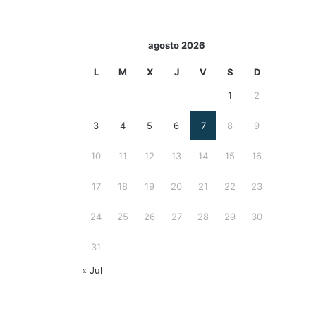
agosto 2026
L
M
X
J
V
S
D
1
2
3
4
5
6
7
8
9
10
11
12
13
14
15
16
17
18
19
20
21
22
23
24
25
26
27
28
29
30
31
« Jul