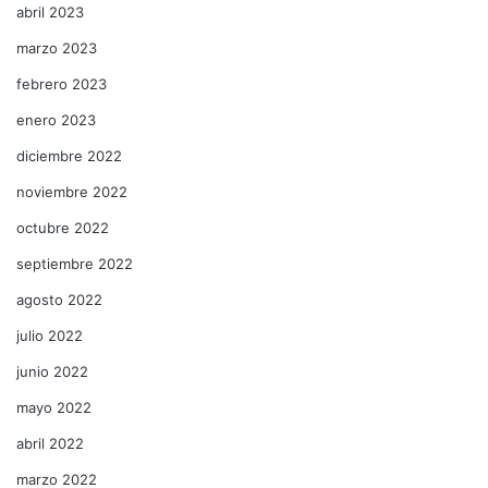
abril 2023
marzo 2023
febrero 2023
enero 2023
diciembre 2022
noviembre 2022
octubre 2022
septiembre 2022
agosto 2022
julio 2022
junio 2022
mayo 2022
abril 2022
marzo 2022