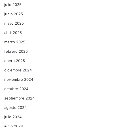
julio 2025
junio 2025
mayo 2025
abril 2025
marzo 2025
febrero 2025
enero 2025
diciembre 2024
noviembre 2024
octubre 2024
septiembre 2024
agosto 2024
julio 2024
junio 2024