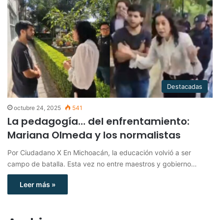
Destacadas
octubre 24, 2025
541
La pedagogía… del enfrentamiento:
Mariana Olmeda y los normalistas
Por Ciudadano X En Michoacán, la educación volvió a ser
campo de batalla. Esta vez no entre maestros y gobierno…
Leer más »