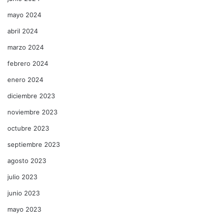
mayo 2024
abril 2024
marzo 2024
febrero 2024
enero 2024
diciembre 2023
noviembre 2023
octubre 2023
septiembre 2023
agosto 2023
julio 2023
junio 2023
mayo 2023