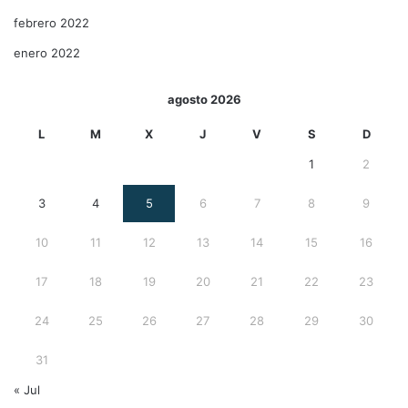
febrero 2022
enero 2022
agosto 2026
L
M
X
J
V
S
D
1
2
3
4
5
6
7
8
9
10
11
12
13
14
15
16
17
18
19
20
21
22
23
24
25
26
27
28
29
30
31
« Jul