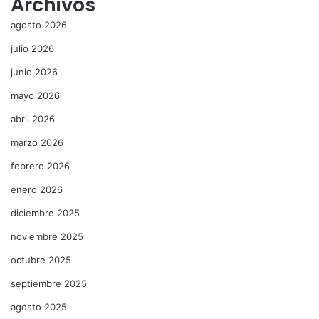
Archivos
agosto 2026
julio 2026
junio 2026
mayo 2026
abril 2026
marzo 2026
febrero 2026
enero 2026
diciembre 2025
noviembre 2025
octubre 2025
septiembre 2025
agosto 2025