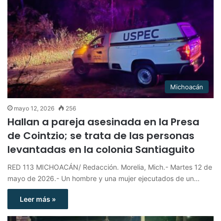
Michoacán
mayo 12, 2026
256
Hallan a pareja asesinada en la Presa
de Cointzio; se trata de las personas
levantadas en la colonia Santiaguito
RED 113 MICHOACÁN/ Redacción. Morelia, Mich.- Martes 12 de
mayo de 2026.- Un hombre y una mujer ejecutados de un…
Leer más »