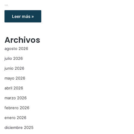
…
Leer más »
Archivos
agosto 2026
julio 2026
junio 2026
mayo 2026
abril 2026
marzo 2026
febrero 2026
enero 2026
diciembre 2025