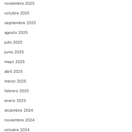
noviembre 2025
octubre 2025
septiembre 2025
agosto 2025
julio 2025
junio 2025
mayo 2025
abril 2025
marzo 2025
febrero 2025
enero 2025
diciembre 2024
noviembre 2024
octubre 2024