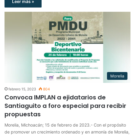
Leer más »
Morelia
febrero 15, 2023
804
Convoca IMPLAN a ejidatarios de
Santiaguito a foro especial para recibir
propuestas
Morelia, Michoacán; 15 de febrero de 2023.- Con el propósito
de promover un crecimiento ordenado y en armonía de Morelia,