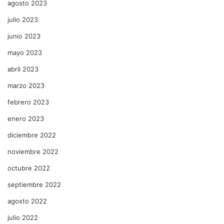
agosto 2023
julio 2023
junio 2023
mayo 2023
abril 2023
marzo 2023
febrero 2023
enero 2023
diciembre 2022
noviembre 2022
octubre 2022
septiembre 2022
agosto 2022
julio 2022