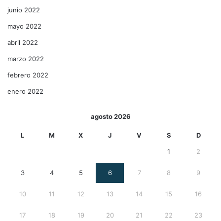
junio 2022
mayo 2022
abril 2022
marzo 2022
febrero 2022
enero 2022
agosto 2026
L
M
X
J
V
S
D
1
2
3
4
5
6
7
8
9
10
11
12
13
14
15
16
17
18
19
20
21
22
23