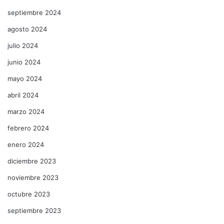
septiembre 2024
agosto 2024
julio 2024
junio 2024
mayo 2024
abril 2024
marzo 2024
febrero 2024
enero 2024
diciembre 2023
noviembre 2023
octubre 2023
septiembre 2023