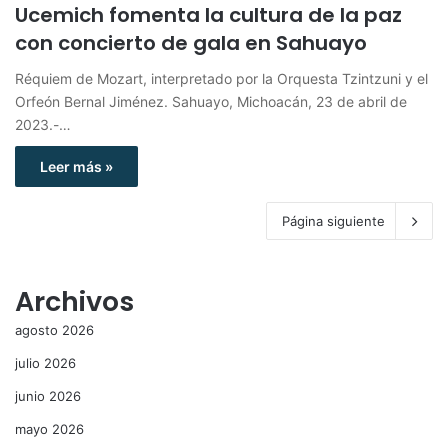
Ucemich fomenta la cultura de la paz
con concierto de gala en Sahuayo
Réquiem de Mozart, interpretado por la Orquesta Tzintzuni y el
Orfeón Bernal Jiménez. Sahuayo, Michoacán, 23 de abril de
2023.-…
Leer más »
Página siguiente
Archivos
agosto 2026
julio 2026
junio 2026
mayo 2026