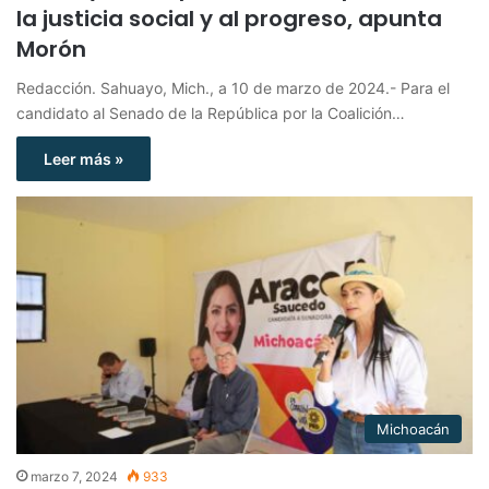
la justicia social y al progreso, apunta
Morón
Redacción. Sahuayo, Mich., a 10 de marzo de 2024.- Para el
candidato al Senado de la República por la Coalición…
Leer más »
Michoacán
marzo 7, 2024
933