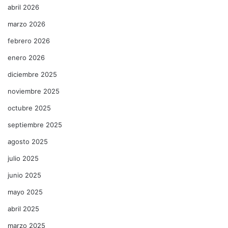
abril 2026
marzo 2026
febrero 2026
enero 2026
diciembre 2025
noviembre 2025
octubre 2025
septiembre 2025
agosto 2025
julio 2025
junio 2025
mayo 2025
abril 2025
marzo 2025