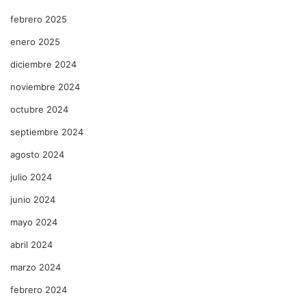
febrero 2025
enero 2025
diciembre 2024
noviembre 2024
octubre 2024
septiembre 2024
agosto 2024
julio 2024
junio 2024
mayo 2024
abril 2024
marzo 2024
febrero 2024