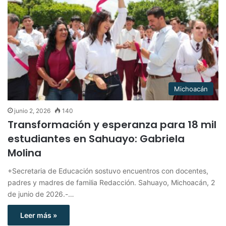
Michoacán
junio 2, 2026
140
Transformación y esperanza para 18 mil
estudiantes en Sahuayo: Gabriela
Molina
+Secretaria de Educación sostuvo encuentros con docentes,
padres y madres de familia Redacción. Sahuayo, Michoacán, 2
de junio de 2026.-…
Leer más »