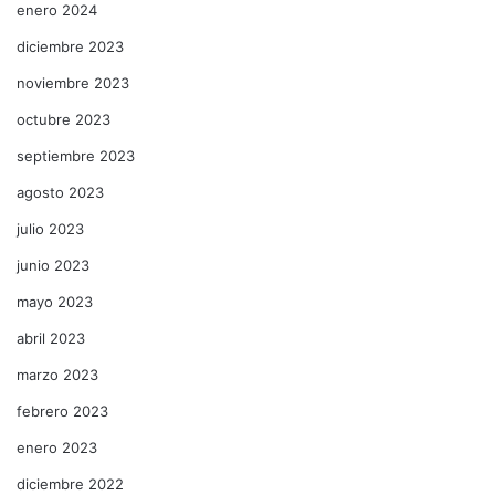
enero 2024
diciembre 2023
noviembre 2023
octubre 2023
septiembre 2023
agosto 2023
julio 2023
junio 2023
mayo 2023
abril 2023
marzo 2023
febrero 2023
enero 2023
diciembre 2022