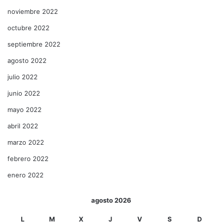
noviembre 2022
octubre 2022
septiembre 2022
agosto 2022
julio 2022
junio 2022
mayo 2022
abril 2022
marzo 2022
febrero 2022
enero 2022
agosto 2026
L
M
X
J
V
S
D