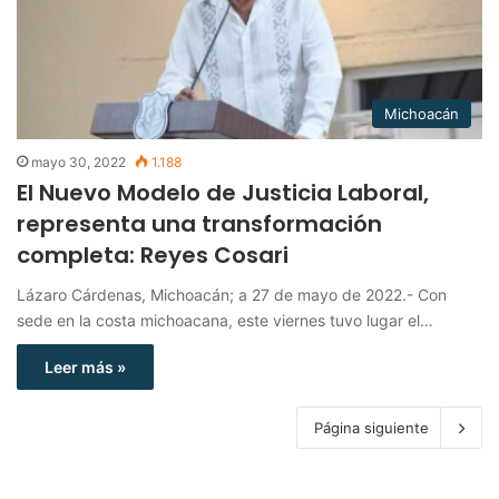
Michoacán
mayo 30, 2022
1.188
El Nuevo Modelo de Justicia Laboral,
representa una transformación
completa: Reyes Cosari
Lázaro Cárdenas, Michoacán; a 27 de mayo de 2022.- Con
sede en la costa michoacana, este viernes tuvo lugar el…
Leer más »
Página siguiente