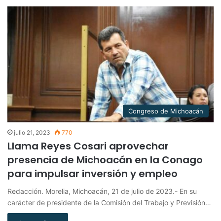
Congreso de Michoacán
julio 21, 2023
770
Llama Reyes Cosari aprovechar
presencia de Michoacán en la Conago
para impulsar inversión y empleo
Redacción. Morelia, Michoacán, 21 de julio de 2023.- En su
carácter de presidente de la Comisión del Trabajo y Previsión…