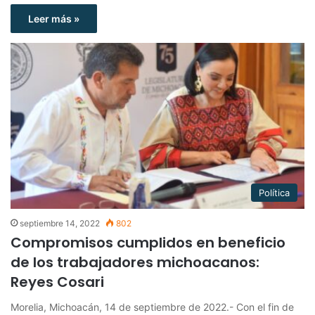
Leer más »
Política
septiembre 14, 2022
802
Compromisos cumplidos en beneficio
de los trabajadores michoacanos:
Reyes Cosari
Morelia, Michoacán, 14 de septiembre de 2022.- Con el fin de