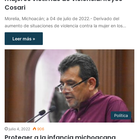
Cosari
Morelia, Michoacán; a 04 de julio de 2022.- Derivado del
aumento de situaciones de violencia contra la mujer en los…
Leer más »
Política
julio 4, 2022
906
Proteger a la infancia michoacana,