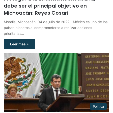
debe ser el principal objetivo en
Michoacán: Reyes Cosari
Morelia, Michoacán, 04 de julio de 2022.- México es uno de los
países pioneros al comprometerse a realizar acciones
prioritarias…
Leer más »
Política