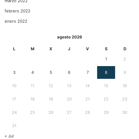
marzo 2022
febrero 2022
enero 2022
agosto 2026
L
M
X
J
V
S
D
1
2
3
4
5
6
7
8
9
10
11
12
13
14
15
16
17
18
19
20
21
22
23
24
25
26
27
28
29
30
31
« Jul