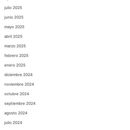
julio 2025
junio 2025
mayo 2025
abril 2025
marzo 2025
febrero 2025
enero 2025
diciembre 2024
noviembre 2024
octubre 2024
septiembre 2024
agosto 2024
julio 2024