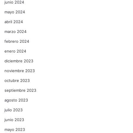
junio 2024
mayo 2024
abril 2024
marzo 2024
febrero 2024
enero 2024
diciembre 2023
noviembre 2023
octubre 2023
septiembre 2023
agosto 2023
julio 2023
junio 2023
mayo 2023