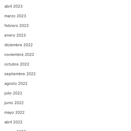
abril 2023
marzo 2023
febrero 2023
enero 2023
diciembre 2022
noviembre 2022
octubre 2022
septiembre 2022
agosto 2022
julio 2022
junio 2022
mayo 2022
abril 2022