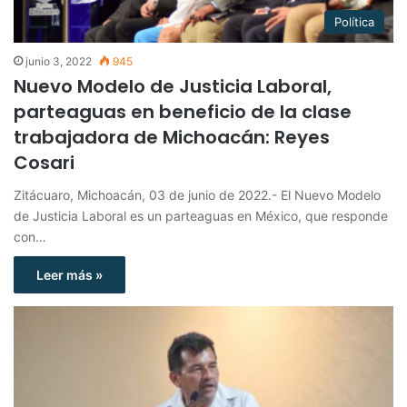
Política
junio 3, 2022
945
Nuevo Modelo de Justicia Laboral,
parteaguas en beneficio de la clase
trabajadora de Michoacán: Reyes
Cosari
Zitácuaro, Michoacán, 03 de junio de 2022.- El Nuevo Modelo
de Justicia Laboral es un parteaguas en México, que responde
con…
Leer más »