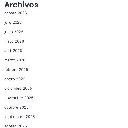
Archivos
agosto 2026
julio 2026
junio 2026
mayo 2026
abril 2026
marzo 2026
febrero 2026
enero 2026
diciembre 2025
noviembre 2025
octubre 2025
septiembre 2025
agosto 2025