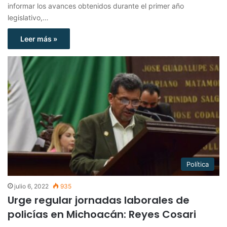
informar los avances obtenidos durante el primer año
legislativo,…
Leer más »
Política
julio 6, 2022
935
Urge regular jornadas laborales de
policías en Michoacán: Reyes Cosari