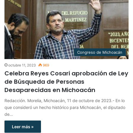
Congreso de Michoacán
octubre 11, 2023
969
Celebra Reyes Cosari aprobación de Ley
de Búsqueda de Personas
Desaparecidas en Michoacán
Redacción. Morelia, Michoacán, 11 de octubre de 2023.- En lo
que consideró un hecho histórico para Michoacán, el diputado
de…
Leer más »