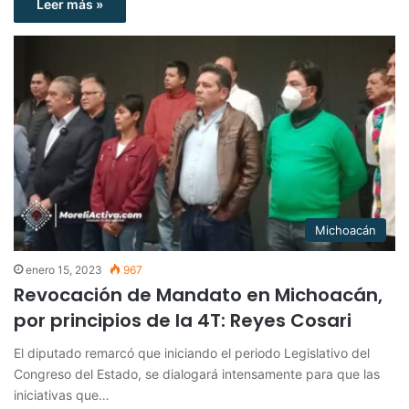
Leer más »
Michoacán
enero 15, 2023
967
Revocación de Mandato en Michoacán,
por principios de la 4T: Reyes Cosari
El diputado remarcó que iniciando el periodo Legislativo del
Congreso del Estado, se dialogará intensamente para que las
iniciativas que…