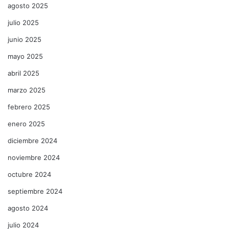
agosto 2025
julio 2025
junio 2025
mayo 2025
abril 2025
marzo 2025
febrero 2025
enero 2025
diciembre 2024
noviembre 2024
octubre 2024
septiembre 2024
agosto 2024
julio 2024