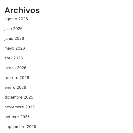
Archivos
agosto 2026
julio 2026
junio 2026
mayo 2026
abril 2026
marzo 2026
febrero 2026
enero 2026
diciembre 2025
noviembre 2025
octubre 2025
septiembre 2025