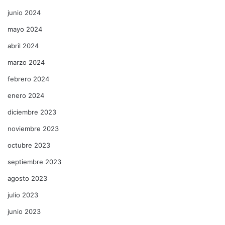
junio 2024
mayo 2024
abril 2024
marzo 2024
febrero 2024
enero 2024
diciembre 2023
noviembre 2023
octubre 2023
septiembre 2023
agosto 2023
julio 2023
junio 2023