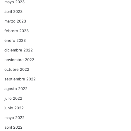
mayo 2023
abril 2023
marzo 2023
febrero 2023
enero 2023
diciembre 2022
noviembre 2022
octubre 2022
septiembre 2022
agosto 2022
julio 2022
junio 2022
mayo 2022
abril 2022