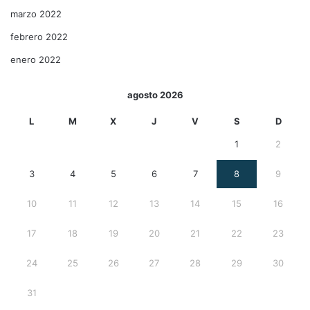
marzo 2022
febrero 2022
enero 2022
agosto 2026
L
M
X
J
V
S
D
1
2
3
4
5
6
7
8
9
10
11
12
13
14
15
16
17
18
19
20
21
22
23
24
25
26
27
28
29
30
31