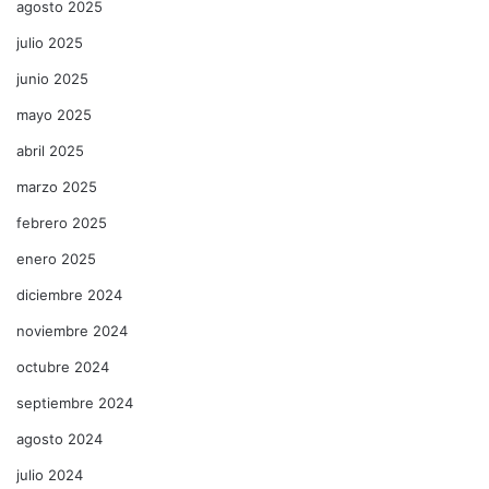
agosto 2025
julio 2025
junio 2025
mayo 2025
abril 2025
marzo 2025
febrero 2025
enero 2025
diciembre 2024
noviembre 2024
octubre 2024
septiembre 2024
agosto 2024
julio 2024