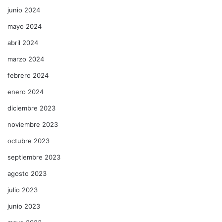
junio 2024
mayo 2024
abril 2024
marzo 2024
febrero 2024
enero 2024
diciembre 2023
noviembre 2023
octubre 2023
septiembre 2023
agosto 2023
julio 2023
junio 2023