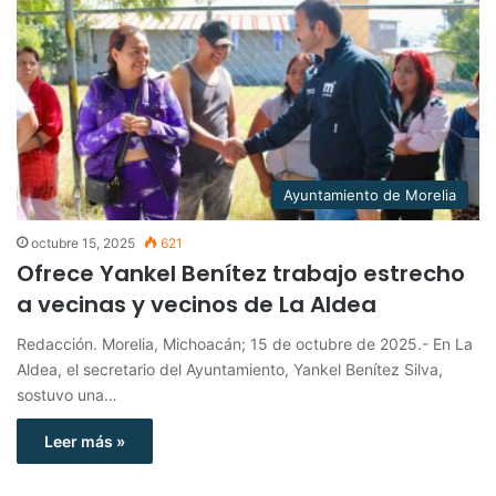
Ayuntamiento de Morelia
octubre 15, 2025
621
Ofrece Yankel Benítez trabajo estrecho
a vecinas y vecinos de La Aldea
Redacción. Morelia, Michoacán; 15 de octubre de 2025.- En La
Aldea, el secretario del Ayuntamiento, Yankel Benítez Silva,
sostuvo una…
Leer más »