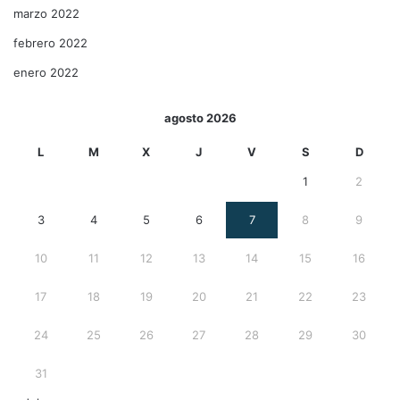
marzo 2022
febrero 2022
enero 2022
agosto 2026
L
M
X
J
V
S
D
1
2
3
4
5
6
7
8
9
10
11
12
13
14
15
16
17
18
19
20
21
22
23
24
25
26
27
28
29
30
31