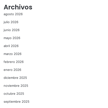
Archivos
agosto 2026
julio 2026
junio 2026
mayo 2026
abril 2026
marzo 2026
febrero 2026
enero 2026
diciembre 2025
noviembre 2025
octubre 2025
septiembre 2025