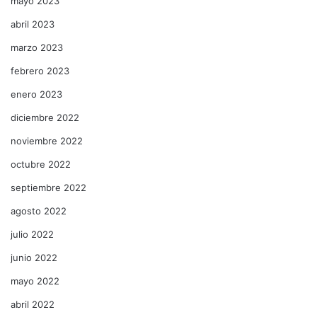
mayo 2023
abril 2023
marzo 2023
febrero 2023
enero 2023
diciembre 2022
noviembre 2022
octubre 2022
septiembre 2022
agosto 2022
julio 2022
junio 2022
mayo 2022
abril 2022