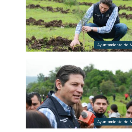
Ayuntamiento de M
Ayuntamiento de M