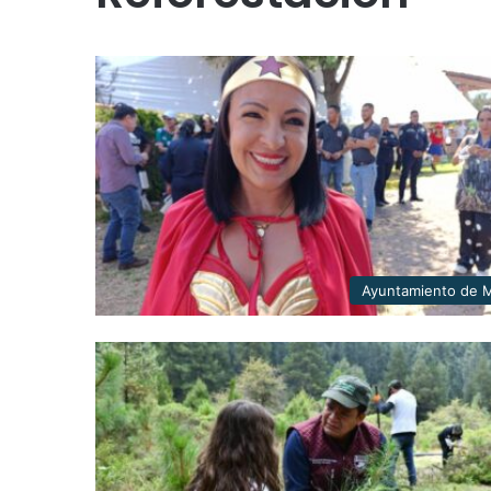
Ayuntamiento de M