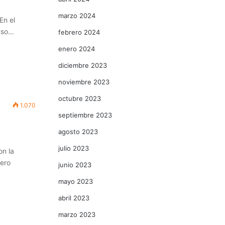
marzo 2024
En el
onso…
febrero 2024
enero 2024
diciembre 2023
noviembre 2023
octubre 2023
1.070
septiembre 2023
agosto 2023
julio 2023
on la
iero
junio 2023
mayo 2023
abril 2023
marzo 2023