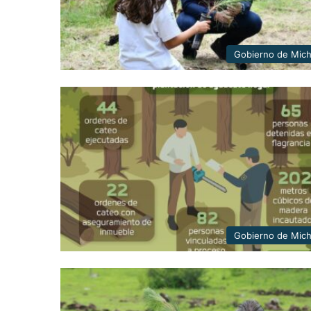
Gobierno de Mic
Gobierno de Mic