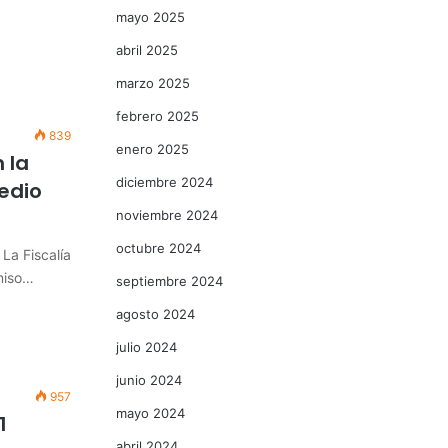
mayo 2025
abril 2025
marzo 2025
febrero 2025
839
enero 2025
 la
diciembre 2024
medio
noviembre 2024
octubre 2024
La Fiscalía
miso…
septiembre 2024
agosto 2024
julio 2024
junio 2024
957
mayo 2024
1
abril 2024