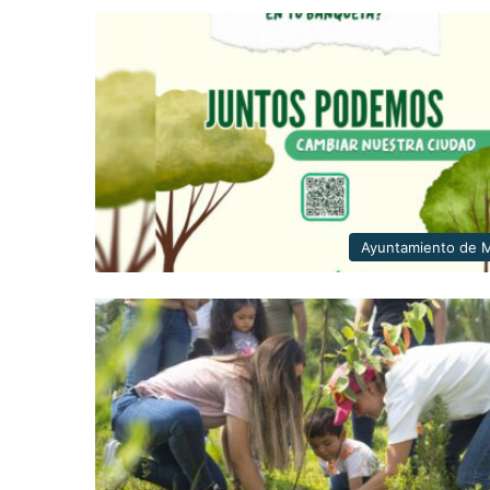
Ayuntamiento de M