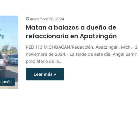
noviembre 28, 2024
Matan a balazos a dueño de
refaccionaria en Apatzingán
RED 113 MICHOACÁN/Redacción. Apatzingán, Mich.- 2
noviembre de 2024.- La tarde de este día, Ángel Samir,
propietario de la…
Leer más »
hoacán