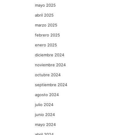
mayo 2025
abril 2025
marzo 2025
febrero 2025
enero 2025
diciembre 2024
noviembre 2024
octubre 2024
septiembre 2024
agosto 2024
julio 2024
junio 2024
mayo 2024
abril 2024