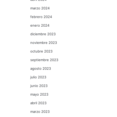
marzo 2024
febrero 2024
enero 2024
diciembre 2023
noviembre 2023
octubre 2023
septiembre 2023
agosto 2023
julio 2023
junio 2023
mayo 2023
abril 2023
marzo 2023