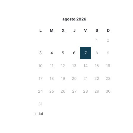
agosto 2026
L
M
X
J
V
S
D
1
2
3
4
5
6
7
8
9
10
11
12
13
14
15
16
17
18
19
20
21
22
23
24
25
26
27
28
29
30
31
« Jul