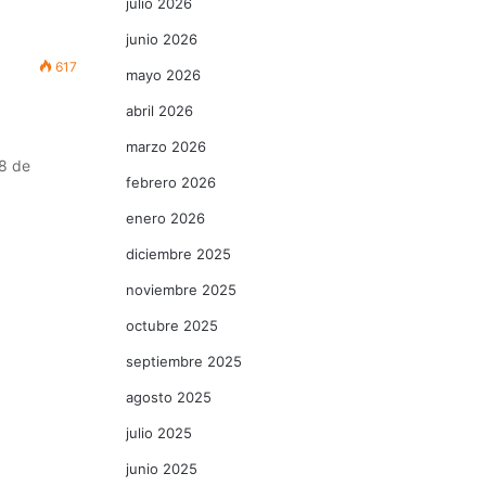
julio 2026
junio 2026
617
mayo 2026
abril 2026
marzo 2026
8 de
febrero 2026
enero 2026
diciembre 2025
noviembre 2025
octubre 2025
septiembre 2025
agosto 2025
julio 2025
junio 2025