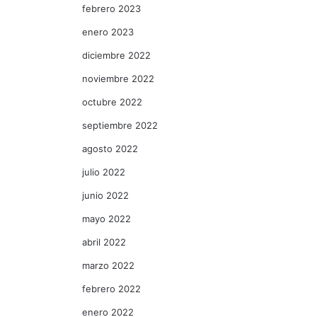
febrero 2023
enero 2023
diciembre 2022
noviembre 2022
octubre 2022
septiembre 2022
agosto 2022
julio 2022
junio 2022
mayo 2022
abril 2022
marzo 2022
febrero 2022
enero 2022