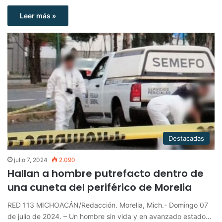
Leer más »
Destacadas
julio 7, 2024
2.090
Hallan a hombre putrefacto dentro de
una cuneta del periférico de Morelia
RED 113 MICHOACÁN/Redacción. Morelia, Mich.- Domingo 07
de julio de 2024. – Un hombre sin vida y en avanzado estado…