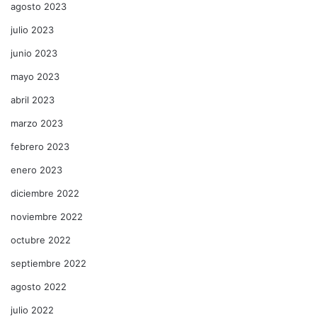
agosto 2023
julio 2023
junio 2023
mayo 2023
abril 2023
marzo 2023
febrero 2023
enero 2023
diciembre 2022
noviembre 2022
octubre 2022
septiembre 2022
agosto 2022
julio 2022