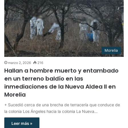
Morelia
marzo 2, 2026
216
Hallan a hombre muerto y entambado
en un terreno baldío en las
inmediaciones de la Nueva Aldea II en
Morelia
+ Sucedió cerca de una brecha de terracería que conduce de
la colonia Los Ángeles hacia la colonia La Nueva…
Leer más »