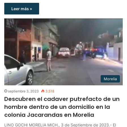
Leer más »
Morelia
septiembre 3, 2023
3.518
Descubren el cadaver putrefacto de un
hombre dentro de un domicilio en la
colonia Jacarandas en Morelia
LINO GOCHI MORELIA MICH., 3 de Septiembre de 2023.- El