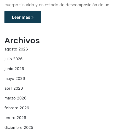
cuerpo sin vida y en estado de descomposición de un…
Leer más »
Archivos
agosto 2026
julio 2026
junio 2026
mayo 2026
abril 2026
marzo 2026
febrero 2026
enero 2026
diciembre 2025