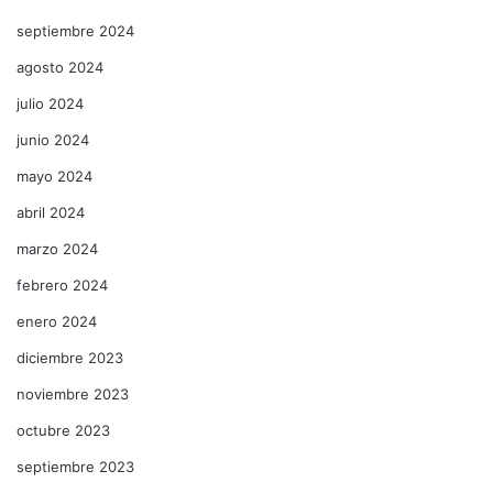
septiembre 2024
agosto 2024
julio 2024
junio 2024
mayo 2024
abril 2024
marzo 2024
febrero 2024
enero 2024
diciembre 2023
noviembre 2023
octubre 2023
septiembre 2023