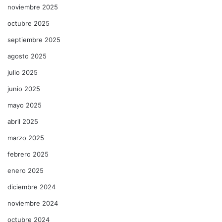
noviembre 2025
octubre 2025
septiembre 2025
agosto 2025
julio 2025
junio 2025
mayo 2025
abril 2025
marzo 2025
febrero 2025
enero 2025
diciembre 2024
noviembre 2024
octubre 2024