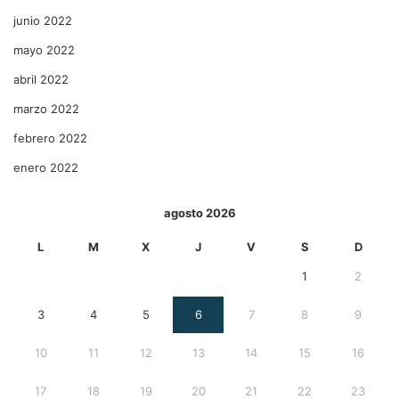
junio 2022
mayo 2022
abril 2022
marzo 2022
febrero 2022
enero 2022
agosto 2026
L
M
X
J
V
S
D
1
2
3
4
5
6
7
8
9
10
11
12
13
14
15
16
17
18
19
20
21
22
23