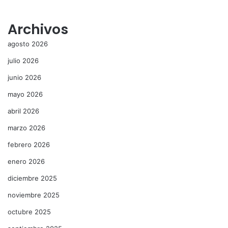
Archivos
agosto 2026
julio 2026
junio 2026
mayo 2026
abril 2026
marzo 2026
febrero 2026
enero 2026
diciembre 2025
noviembre 2025
octubre 2025