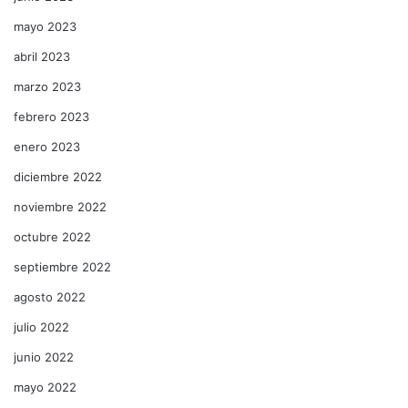
mayo 2023
abril 2023
marzo 2023
febrero 2023
enero 2023
diciembre 2022
noviembre 2022
octubre 2022
septiembre 2022
agosto 2022
julio 2022
junio 2022
mayo 2022