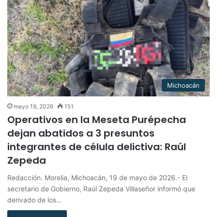
Michoacán
mayo 19, 2026
151
Operativos en la Meseta Purépecha
dejan abatidos a 3 presuntos
integrantes de célula delictiva: Raúl
Zepeda
Redacción. Morelia, Michoacán, 19 de mayo de 2026.- El
secretario de Gobierno, Raúl Zepeda Villaseñor informó que
derivado de los…