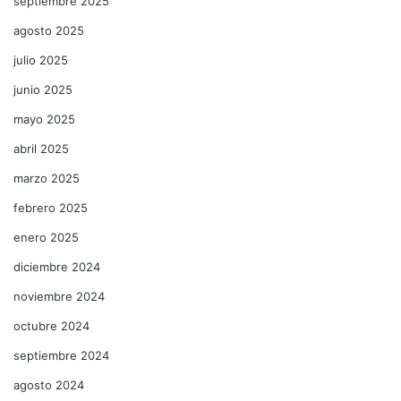
septiembre 2025
agosto 2025
julio 2025
junio 2025
mayo 2025
abril 2025
marzo 2025
febrero 2025
enero 2025
diciembre 2024
noviembre 2024
octubre 2024
septiembre 2024
agosto 2024