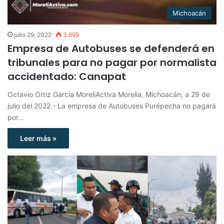
Michoacán
julio 29, 2022
3.699
Empresa de Autobuses se defenderá en
tribunales para no pagar por normalista
accidentado: Canapat
Octavio Ortiz García MoreliActiva Morelia, Michoacán, a 29 de
julio del 2022.- La empresa de Autobuses Purépecha no pagará
por…
Leer más »