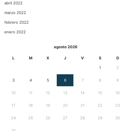
abril 2022
marzo 2022
febrero 2022
enero 2022
agosto 2026
L
M
X
J
V
S
D
1
2
3
4
5
6
7
8
9
10
11
12
13
14
15
16
17
18
19
20
21
22
23
24
25
26
27
28
29
30
31