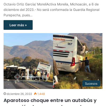
Octavio Ortiz García/ MoreliActiva Morelia, Michoacán, a 6 de
diciembre del 2023.- No será conformada la Guardia Regional
Purepecha, pues…
Leer más »
Sucesos
diciembre 26, 2022
1.448
Aparotoso choque entre un autobús y