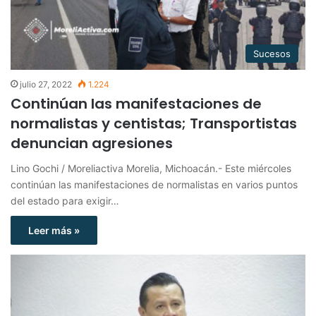
Sucesos
julio 27, 2022
1.224
Continúan las manifestaciones de
normalistas y centistas; Transportistas
denuncian agresiones
Lino Gochi / Moreliactiva Morelia, Michoacán.- Este miércoles
continúan las manifestaciones de normalistas en varios puntos
del estado para exigir…
Leer más »