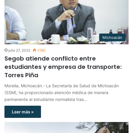
Michoacán
julio 27, 2022
1.180
Segob atiende conflicto entre
estudiantes y empresa de transporte:
Torres Piña
Morelia, Michoacán.- La Secretaría de Salud de Michoacán
(SSM), ha proporcionado atención médica de manera
permanente al estudiante normalista tras…
Leer más »