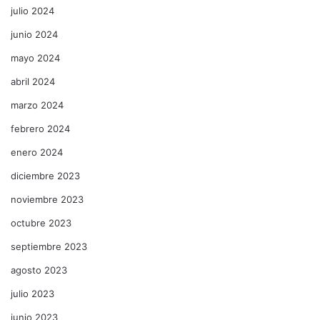
julio 2024
junio 2024
mayo 2024
abril 2024
marzo 2024
febrero 2024
enero 2024
diciembre 2023
noviembre 2023
octubre 2023
septiembre 2023
agosto 2023
julio 2023
junio 2023