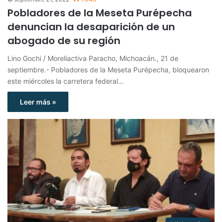
Pobladores de la Meseta Purépecha
denuncian la desaparición de un
abogado de su región
Lino Gochi / Moreliactiva Paracho, Michoacán., 21 de
septiembre.- Pobladores de la Meseta Purépecha, bloquearon
este miércoles la carretera federal…
Leer más »