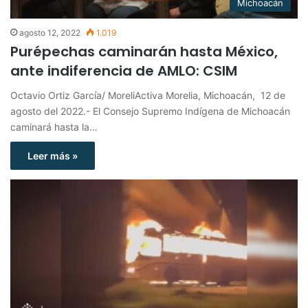
Michoacán
agosto 12, 2022
1.019
Purépechas caminarán hasta México,
ante indiferencia de AMLO: CSIM
Octavio Ortiz García/ MoreliActiva Morelia, Michoacán, 12 de
agosto del 2022.- El Consejo Supremo Indígena de Michoacán
caminará hasta la…
Leer más »