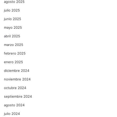
agosto 2025
julio 2025
junio 2025
mayo 2025
abril 2025
marzo 2025
febrero 2025
enero 2025
diciembre 2024
noviembre 2024
octubre 2024
septiembre 2024
agosto 2024
julio 2024