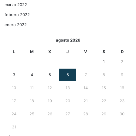
marzo 2022
febrero 2022
enero 2022
agosto 2026
L
M
X
J
V
S
D
1
2
3
4
5
6
7
8
9
10
11
12
13
14
15
16
17
18
19
20
21
22
23
24
25
26
27
28
29
30
31