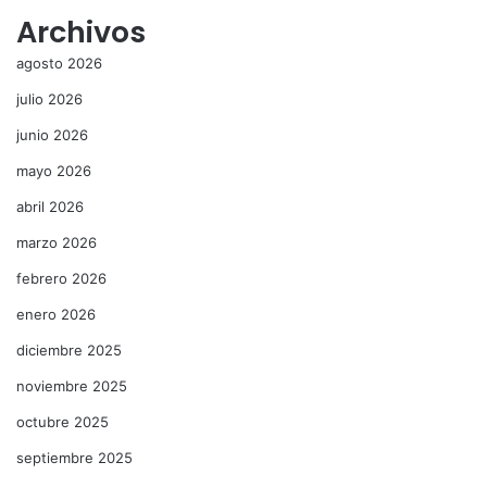
Archivos
agosto 2026
julio 2026
junio 2026
mayo 2026
abril 2026
marzo 2026
febrero 2026
enero 2026
diciembre 2025
noviembre 2025
octubre 2025
septiembre 2025