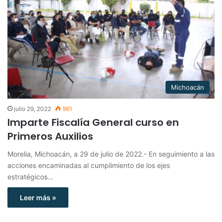
Michoacán
julio 29, 2022
961
Imparte Fiscalía General curso en
Primeros Auxilios
Morelia, Michoacán, a 29 de julio de 2022.- En seguimiento a las
acciones encaminadas al cumplimiento de los ejes
estratégicos…
Leer más »