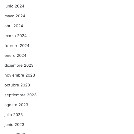
junio 2024
mayo 2024
abril 2024
marzo 2024
febrero 2024
enero 2024
diciembre 2023
noviembre 2023
octubre 2023
septiembre 2023
agosto 2023
julio 2023
junio 2023