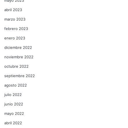
mayo 2023
abril 2023
marzo 2023
febrero 2023
enero 2023
diciembre 2022
noviembre 2022
octubre 2022
septiembre 2022
agosto 2022
julio 2022
junio 2022
mayo 2022
abril 2022