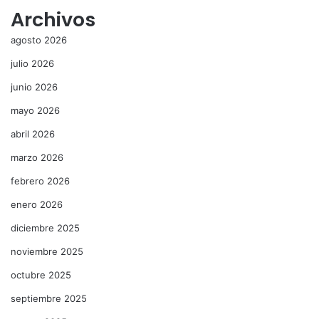
Archivos
agosto 2026
julio 2026
junio 2026
mayo 2026
abril 2026
marzo 2026
febrero 2026
enero 2026
diciembre 2025
noviembre 2025
octubre 2025
septiembre 2025