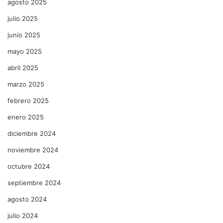
agosto 2025
julio 2025
junio 2025
mayo 2025
abril 2025
marzo 2025
febrero 2025
enero 2025
diciembre 2024
noviembre 2024
octubre 2024
septiembre 2024
agosto 2024
julio 2024