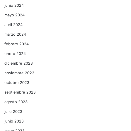
junio 2024
mayo 2024
abril 2024
marzo 2024
febrero 2024
enero 2024
diciembre 2023
noviembre 2023
octubre 2023
septiembre 2023
agosto 2023
julio 2023
junio 2023
mayo 2023