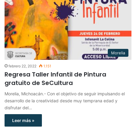
Morelia
febrero 22, 2022
1.151
Regresa Taller Infantil de Pintura
gratuito de SeCultura
Morelia, Michoacán.- Con el objetivo de seguir impulsando el
desarrollo de la creatividad desde muy temprana edad y
disfrutar del…
Leer más »