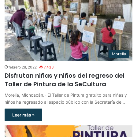
Morelia
febrero 28, 2022
7.433
Disfrutan niñas y niños del regreso del
Taller de Pintura de la SeCultura
Morelia, Michoacán.- El Taller de Pintura gratuito para niñas y
niños ha regresado al espacio público con la Secretaría de…
Leer más »