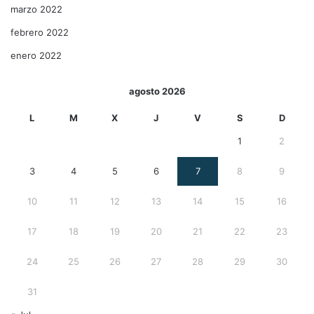
marzo 2022
febrero 2022
enero 2022
agosto 2026
L
M
X
J
V
S
D
1
2
3
4
5
6
7
8
9
10
11
12
13
14
15
16
17
18
19
20
21
22
23
24
25
26
27
28
29
30
31