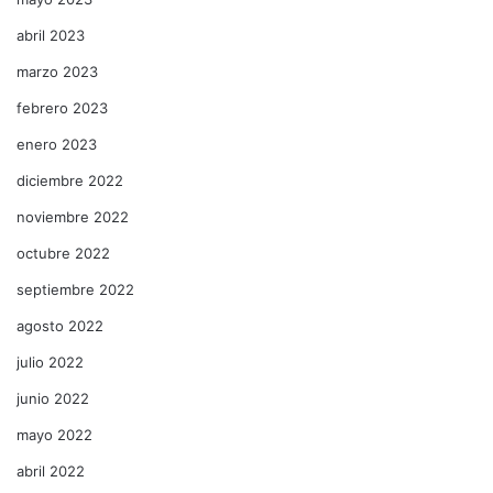
abril 2023
marzo 2023
febrero 2023
enero 2023
diciembre 2022
noviembre 2022
octubre 2022
septiembre 2022
agosto 2022
julio 2022
junio 2022
mayo 2022
abril 2022