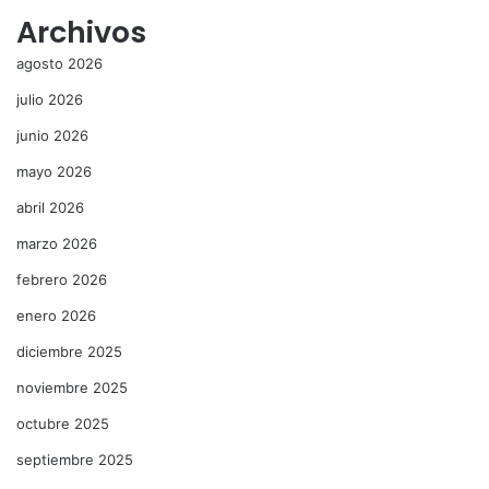
Archivos
agosto 2026
julio 2026
junio 2026
mayo 2026
abril 2026
marzo 2026
febrero 2026
enero 2026
diciembre 2025
noviembre 2025
octubre 2025
septiembre 2025