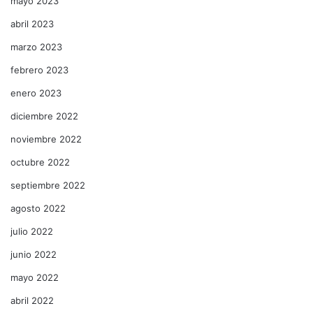
mayo 2023
abril 2023
marzo 2023
febrero 2023
enero 2023
diciembre 2022
noviembre 2022
octubre 2022
septiembre 2022
agosto 2022
julio 2022
junio 2022
mayo 2022
abril 2022