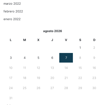
marzo 2022
febrero 2022
enero 2022
agosto 2026
L
M
X
J
V
S
D
1
2
3
4
5
6
7
8
9
10
11
12
13
14
15
16
17
18
19
20
21
22
23
24
25
26
27
28
29
30
31