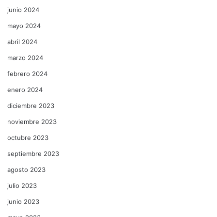
junio 2024
mayo 2024
abril 2024
marzo 2024
febrero 2024
enero 2024
diciembre 2023
noviembre 2023
octubre 2023
septiembre 2023
agosto 2023
julio 2023
junio 2023