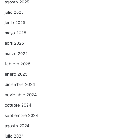
agosto 2025
julio 2025
junio 2025
mayo 2025
abril 2025
marzo 2025
febrero 2025
enero 2025
diciembre 2024
noviembre 2024
octubre 2024
septiembre 2024
agosto 2024
julio 2024