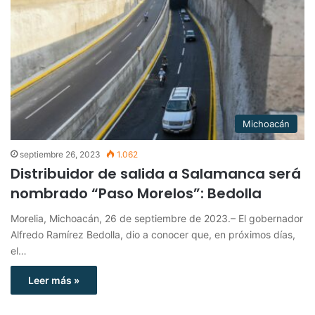
Michoacán
septiembre 26, 2023
1.062
Distribuidor de salida a Salamanca será
nombrado “Paso Morelos”: Bedolla
Morelia, Michoacán, 26 de septiembre de 2023.– El gobernador
Alfredo Ramírez Bedolla, dio a conocer que, en próximos días,
el…
Leer más »