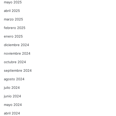
mayo 2025
abril 2025
marzo 2025
febrero 2025
enero 2025
diciembre 2024
noviembre 2024
octubre 2024
septiembre 2024
agosto 2024
julio 2024
junio 2024
mayo 2024
abril 2024