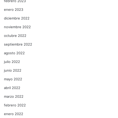
febrero 2023
enero 2023
diciembre 2022
noviembre 2022
octubre 2022
septiembre 2022
agosto 2022
julio 2022
junio 2022
mayo 2022
abril 2022
marzo 2022
febrero 2022
enero 2022