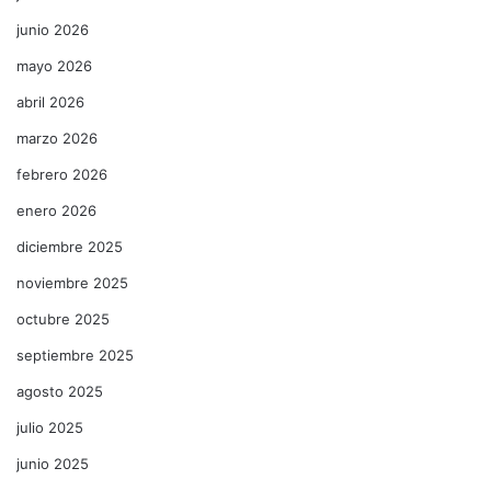
junio 2026
mayo 2026
abril 2026
marzo 2026
febrero 2026
enero 2026
diciembre 2025
noviembre 2025
octubre 2025
septiembre 2025
agosto 2025
julio 2025
junio 2025