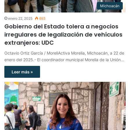
Michoacán
enero 22, 2025
693
Gobierno del Estado tolera a negocios
irregulares de legalización de vehículos
extranjeros: UDC
Octavio Ortiz García / MoreliActiva Morelia, Michoacán, a 22 de
enero del 2025.- El coordinador municipal Morelia de la Unión…
Leer más »