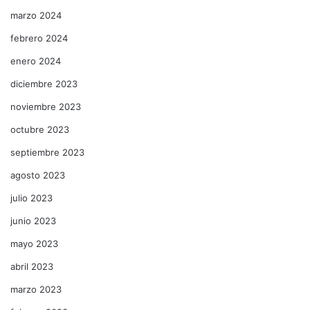
marzo 2024
febrero 2024
enero 2024
diciembre 2023
noviembre 2023
octubre 2023
septiembre 2023
agosto 2023
julio 2023
junio 2023
mayo 2023
abril 2023
marzo 2023