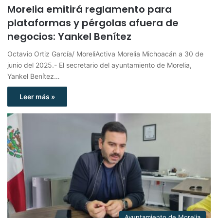
Morelia emitirá reglamento para
plataformas y pérgolas afuera de
negocios: Yankel Benítez
Octavio Ortiz García/ MoreliActiva Morelia Michoacán a 30 de
junio del 2025.- El secretario del ayuntamiento de Morelia,
Yankel Benítez…
Leer más »
Ayuntamiento de Morelia