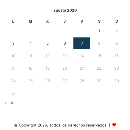
agosto 2026
L
M
X
J
V
S
D
1
2
3
4
5
6
7
8
9
10
11
12
13
14
15
16
17
18
19
20
21
22
23
24
25
26
27
28
29
30
31
« Jul
© Copyright 2026, Todos los derechos reservados |