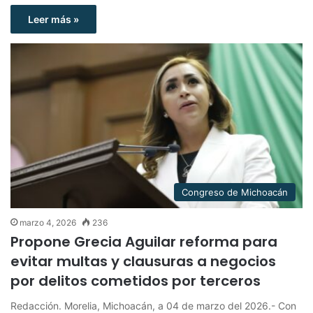
Leer más »
Congreso de Michoacán
marzo 4, 2026
236
Propone Grecia Aguilar reforma para
evitar multas y clausuras a negocios
por delitos cometidos por terceros
Redacción. Morelia, Michoacán, a 04 de marzo del 2026.- Con