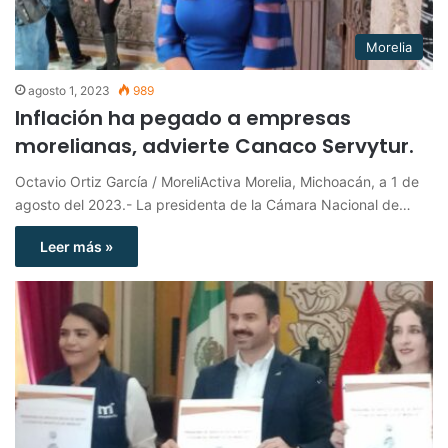
Morelia
agosto 1, 2023
989
Inflación ha pegado a empresas
morelianas, advierte Canaco Servytur.
Octavio Ortiz García / MoreliActiva Morelia, Michoacán, a 1 de
agosto del 2023.- La presidenta de la Cámara Nacional de…
Leer más »