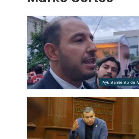
Ayuntamiento de M