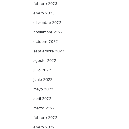
febrero 2023
enero 2023
diciembre 2022
noviembre 2022
octubre 2022
septiembre 2022
agosto 2022
julio 2022
junio 2022
mayo 2022
abril 2022
marzo 2022
febrero 2022
enero 2022