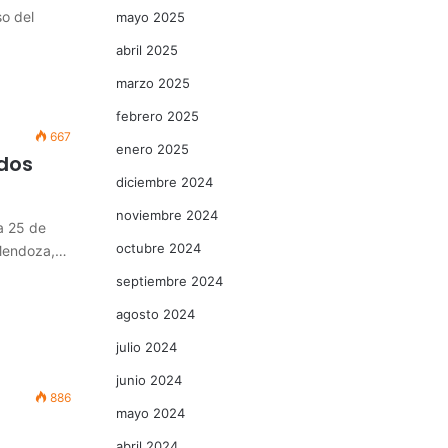
so del
mayo 2025
abril 2025
marzo 2025
febrero 2025
667
enero 2025
dos
diciembre 2024
noviembre 2024
a 25 de
octubre 2024
 Mendoza,…
septiembre 2024
agosto 2024
julio 2024
junio 2024
886
mayo 2024
abril 2024