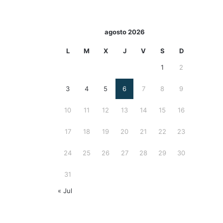
agosto 2026
L
M
X
J
V
S
D
1
2
3
4
5
6
7
8
9
10
11
12
13
14
15
16
17
18
19
20
21
22
23
24
25
26
27
28
29
30
31
« Jul