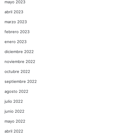
mayo 2023
abril 2023
marzo 2023
febrero 2023
enero 2023
diciembre 2022
noviembre 2022
octubre 2022
septiembre 2022
agosto 2022
julio 2022
junio 2022
mayo 2022
abril 2022