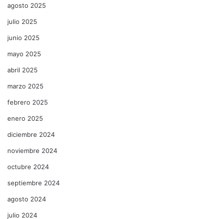
agosto 2025
julio 2025
junio 2025
mayo 2025
abril 2025
marzo 2025
febrero 2025
enero 2025
diciembre 2024
noviembre 2024
octubre 2024
septiembre 2024
agosto 2024
julio 2024