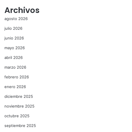
Archivos
agosto 2026
julio 2026
junio 2026
mayo 2026
abril 2026
marzo 2026
febrero 2026
enero 2026
diciembre 2025
noviembre 2025
octubre 2025
septiembre 2025