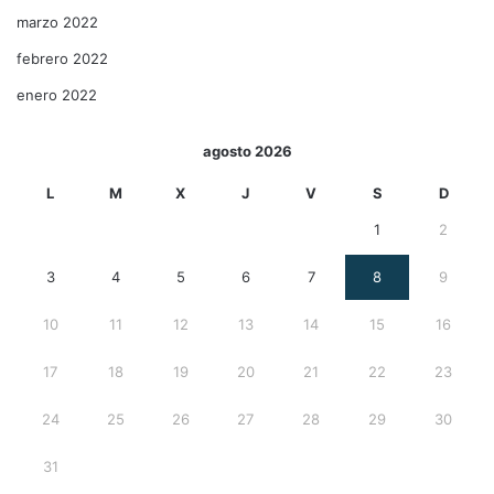
marzo 2022
febrero 2022
enero 2022
agosto 2026
L
M
X
J
V
S
D
1
2
3
4
5
6
7
8
9
10
11
12
13
14
15
16
17
18
19
20
21
22
23
24
25
26
27
28
29
30
31