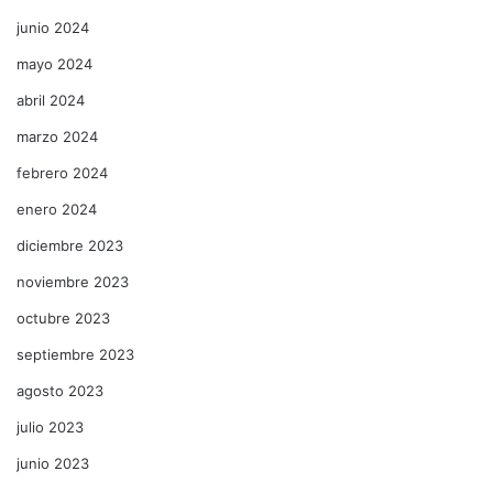
junio 2024
mayo 2024
abril 2024
marzo 2024
febrero 2024
enero 2024
diciembre 2023
noviembre 2023
octubre 2023
septiembre 2023
agosto 2023
julio 2023
junio 2023