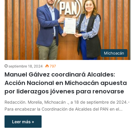
Michoacán
septiembre 18, 2024
797
Manuel Gálvez coordinará Alcaldes:
Acción Nacional en Michoacán apuesta
por liderazgos jóvenes para renovarse
Redacción. Morelia, Michoacán ., a 18 de septiembre de 2024.-
Para encabezar la Coordinación de Alcaldes del PAN en el…
Leer más »