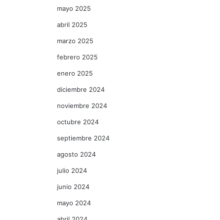
mayo 2025
abril 2025
marzo 2025
febrero 2025
enero 2025
diciembre 2024
noviembre 2024
octubre 2024
septiembre 2024
agosto 2024
julio 2024
junio 2024
mayo 2024
abril 2024