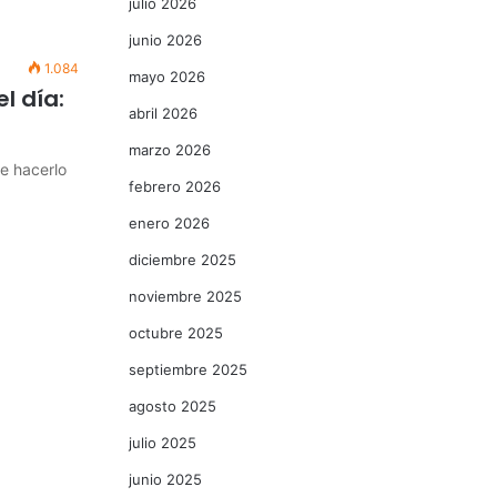
julio 2026
junio 2026
1.084
mayo 2026
el día:
abril 2026
marzo 2026
ue hacerlo
febrero 2026
enero 2026
diciembre 2025
noviembre 2025
octubre 2025
septiembre 2025
agosto 2025
julio 2025
junio 2025