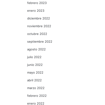
febrero 2023
enero 2023
diciembre 2022
noviembre 2022
octubre 2022
septiembre 2022
agosto 2022
julio 2022
junio 2022
mayo 2022
abril 2022
marzo 2022
febrero 2022
enero 2022