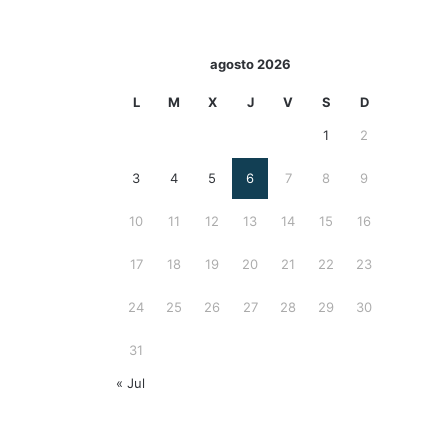
agosto 2026
L
M
X
J
V
S
D
1
2
3
4
5
6
7
8
9
10
11
12
13
14
15
16
17
18
19
20
21
22
23
24
25
26
27
28
29
30
31
« Jul