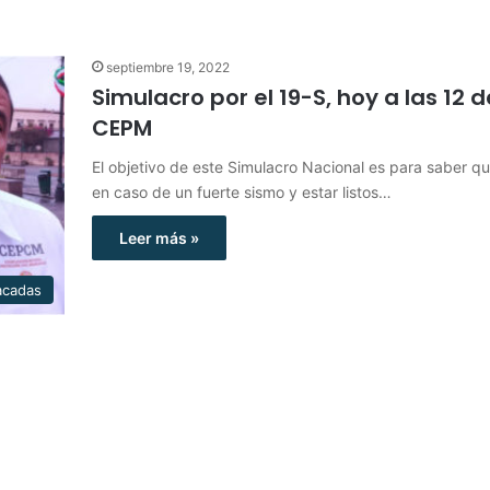
septiembre 19, 2022
Simulacro por el 19-S, hoy a las 12 d
CEPM
El objetivo de este Simulacro Nacional es para saber q
en caso de un fuerte sismo y estar listos…
Leer más »
acadas