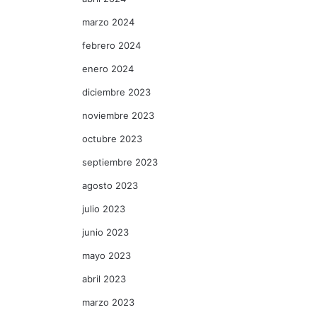
marzo 2024
febrero 2024
enero 2024
diciembre 2023
noviembre 2023
octubre 2023
septiembre 2023
agosto 2023
julio 2023
junio 2023
mayo 2023
abril 2023
marzo 2023