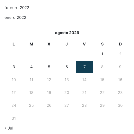
febrero 2022
enero 2022
agosto 2026
L
M
X
J
V
S
D
1
2
3
4
5
6
7
8
9
10
11
12
13
14
15
16
17
18
19
20
21
22
23
24
25
26
27
28
29
30
31
« Jul