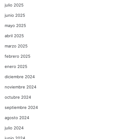
julio 2025
junio 2025
mayo 2025
abril 2025
marzo 2025
febrero 2025
enero 2025
diciembre 2024
noviembre 2024
octubre 2024
septiembre 2024
agosto 2024
julio 2024
junio 2024