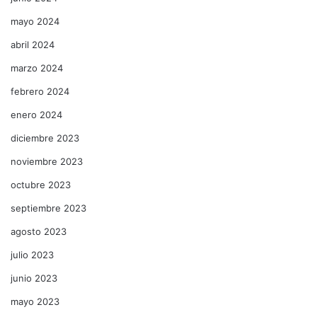
mayo 2024
abril 2024
marzo 2024
febrero 2024
enero 2024
diciembre 2023
noviembre 2023
octubre 2023
septiembre 2023
agosto 2023
julio 2023
junio 2023
mayo 2023