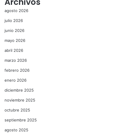
Archivos
agosto 2026
julio 2026
junio 2026
mayo 2026
abril 2026
marzo 2026
febrero 2026
enero 2026
diciembre 2025
noviembre 2025
octubre 2025
septiembre 2025
agosto 2025