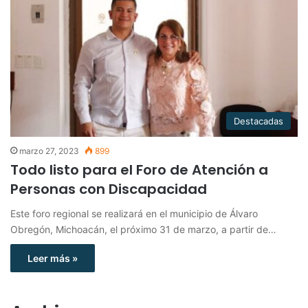
Destacadas
marzo 27, 2023
899
Todo listo para el Foro de Atención a
Personas con Discapacidad
Este foro regional se realizará en el municipio de Álvaro
Obregón, Michoacán, el próximo 31 de marzo, a partir de…
Leer más »