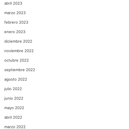
abril 2023
marzo 2023
febrero 2023
enero 2023
diciembre 2022
noviembre 2022
octubre 2022
septiembre 2022
agosto 2022
julio 2022
junio 2022
mayo 2022
abril 2022
marzo 2022