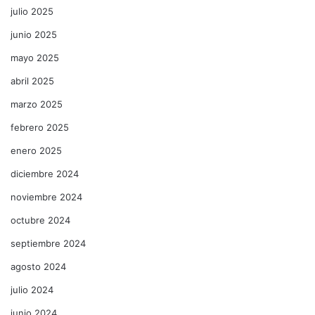
julio 2025
junio 2025
mayo 2025
abril 2025
marzo 2025
febrero 2025
enero 2025
diciembre 2024
noviembre 2024
octubre 2024
septiembre 2024
agosto 2024
julio 2024
junio 2024