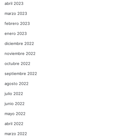
abril 2023
marzo 2023
febrero 2023
enero 2023
diciembre 2022
noviembre 2022
octubre 2022
septiembre 2022
agosto 2022
julio 2022
junio 2022
mayo 2022
abril 2022
marzo 2022