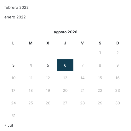
febrero 2022
enero 2022
agosto 2026
L
M
X
J
V
S
D
1
2
3
4
5
6
7
8
9
10
11
12
13
14
15
16
17
18
19
20
21
22
23
24
25
26
27
28
29
30
31
« Jul