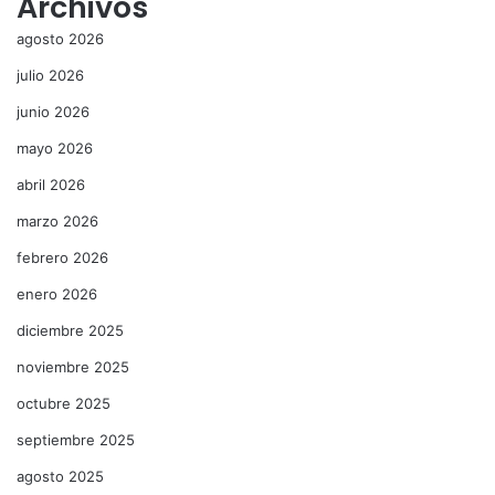
Archivos
agosto 2026
julio 2026
junio 2026
mayo 2026
abril 2026
marzo 2026
febrero 2026
enero 2026
diciembre 2025
noviembre 2025
octubre 2025
septiembre 2025
agosto 2025