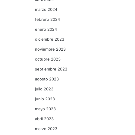
marzo 2024
febrero 2024
enero 2024
diciembre 2023
noviembre 2023
octubre 2023
septiembre 2023
agosto 2023
julio 2023
junio 2023
mayo 2023
abril 2023
marzo 2023