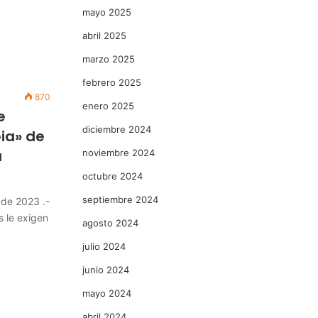
mayo 2025
abril 2025
marzo 2025
febrero 2025
870
enero 2025
e
diciembre 2024
pia» de
a
noviembre 2024
octubre 2024
septiembre 2024
 de 2023 .-
 le exigen
agosto 2024
julio 2024
junio 2024
mayo 2024
abril 2024