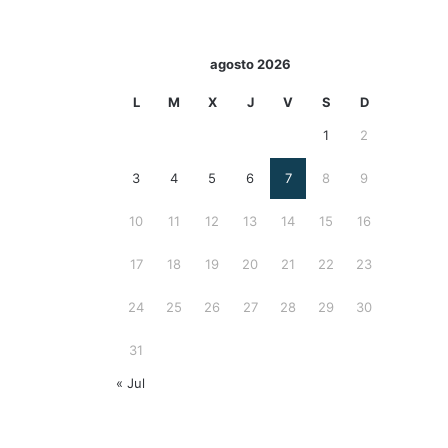
agosto 2026
L
M
X
J
V
S
D
1
2
3
4
5
6
7
8
9
10
11
12
13
14
15
16
17
18
19
20
21
22
23
24
25
26
27
28
29
30
31
« Jul