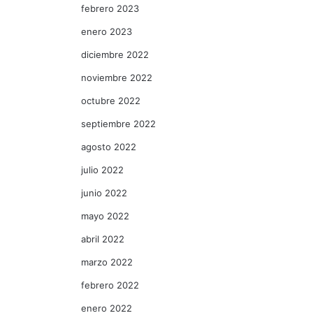
febrero 2023
enero 2023
diciembre 2022
noviembre 2022
octubre 2022
septiembre 2022
agosto 2022
julio 2022
junio 2022
mayo 2022
abril 2022
marzo 2022
febrero 2022
enero 2022