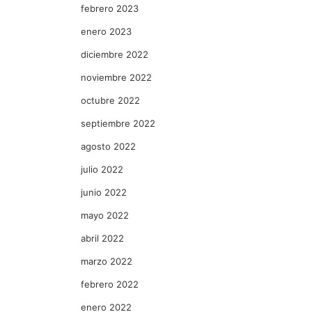
febrero 2023
enero 2023
diciembre 2022
noviembre 2022
octubre 2022
septiembre 2022
agosto 2022
julio 2022
junio 2022
mayo 2022
abril 2022
marzo 2022
febrero 2022
enero 2022