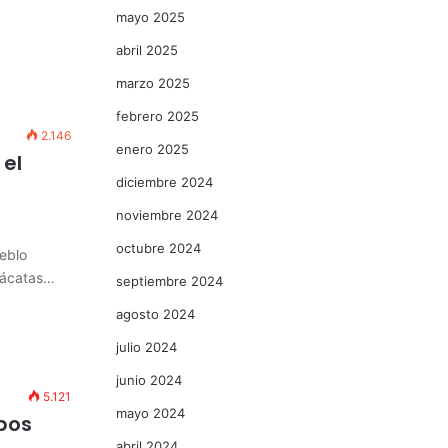
mayo 2025
abril 2025
marzo 2025
febrero 2025
2.146
enero 2025
 el
diciembre 2024
noviembre 2024
octubre 2024
ueblo
 Yácatas…
septiembre 2024
agosto 2024
julio 2024
junio 2024
5.121
mayo 2024
pos
abril 2024