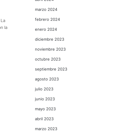
marzo 2024
febrero 2024
 La
n la
enero 2024
diciembre 2023
noviembre 2023
octubre 2023
septiembre 2023
agosto 2023
julio 2023
junio 2023
mayo 2023
abril 2023
marzo 2023