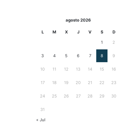
agosto 2026
L
M
X
J
V
S
D
1
2
3
4
5
6
7
8
9
10
11
12
13
14
15
16
17
18
19
20
21
22
23
24
25
26
27
28
29
30
31
« Jul