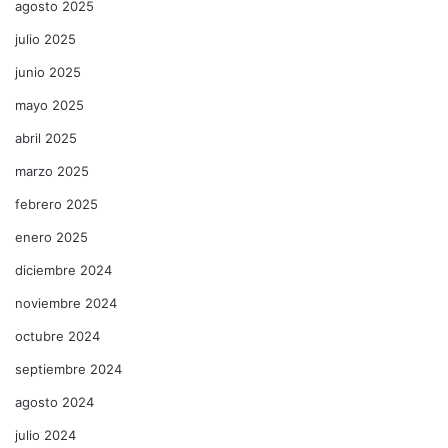
agosto 2025
julio 2025
junio 2025
mayo 2025
abril 2025
marzo 2025
febrero 2025
enero 2025
diciembre 2024
noviembre 2024
octubre 2024
septiembre 2024
agosto 2024
julio 2024