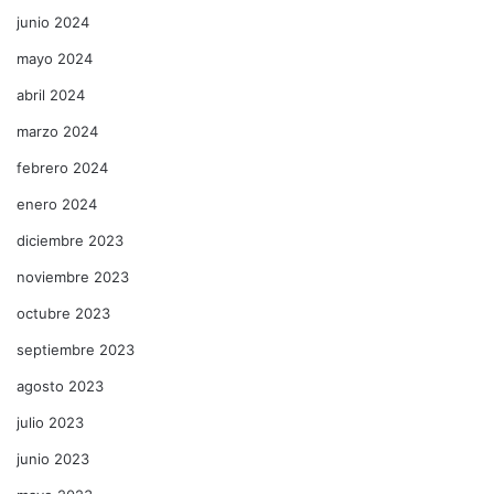
junio 2024
mayo 2024
abril 2024
marzo 2024
febrero 2024
enero 2024
diciembre 2023
noviembre 2023
octubre 2023
septiembre 2023
agosto 2023
julio 2023
junio 2023