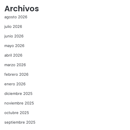
Archivos
agosto 2026
julio 2026
junio 2026
mayo 2026
abril 2026
marzo 2026
febrero 2026
enero 2026
diciembre 2025
noviembre 2025
octubre 2025
septiembre 2025