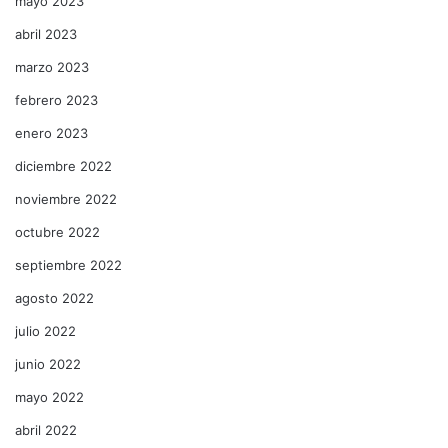
mayo 2023
abril 2023
marzo 2023
febrero 2023
enero 2023
diciembre 2022
noviembre 2022
octubre 2022
septiembre 2022
agosto 2022
julio 2022
junio 2022
mayo 2022
abril 2022