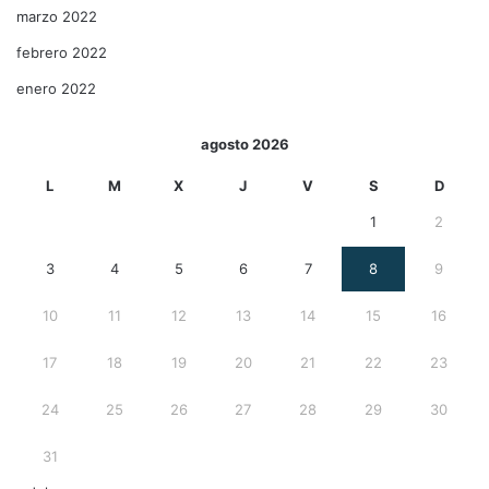
marzo 2022
febrero 2022
enero 2022
agosto 2026
L
M
X
J
V
S
D
1
2
3
4
5
6
7
8
9
10
11
12
13
14
15
16
17
18
19
20
21
22
23
24
25
26
27
28
29
30
31