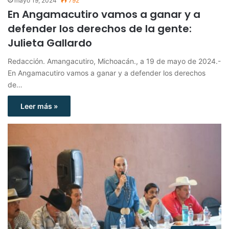
mayo 19, 2024
792
En Angamacutiro vamos a ganar y a
defender los derechos de la gente:
Julieta Gallardo
Redacción. Amangacutiro, Michoacán., a 19 de mayo de 2024.-
En Angamacutiro vamos a ganar y a defender los derechos
de…
Leer más »