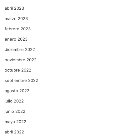
abril 2023
marzo 2023
febrero 2023
enero 2023
diciembre 2022
noviembre 2022
octubre 2022
septiembre 2022
agosto 2022
julio 2022
junio 2022
mayo 2022
abril 2022