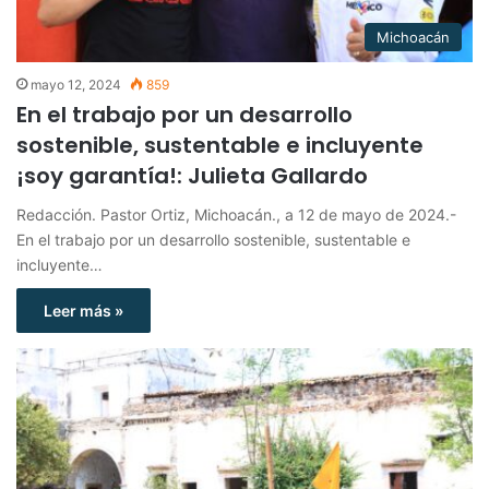
Michoacán
mayo 12, 2024
859
En el trabajo por un desarrollo
sostenible, sustentable e incluyente
¡soy garantía!: Julieta Gallardo
Redacción. Pastor Ortiz, Michoacán., a 12 de mayo de 2024.-
En el trabajo por un desarrollo sostenible, sustentable e
incluyente…
Leer más »