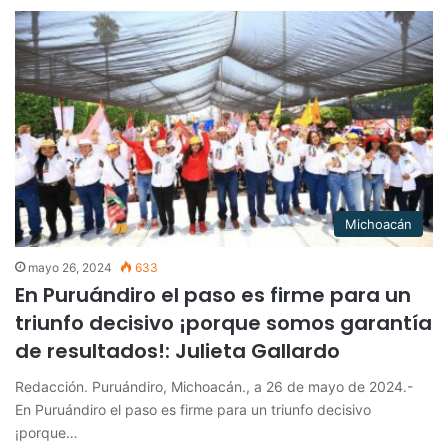
Michoacán
mayo 26, 2024
633
En Puruándiro el paso es firme para un
triunfo decisivo ¡porque somos garantía
de resultados!: Julieta Gallardo
Redacción. Puruándiro, Michoacán., a 26 de mayo de 2024.-
En Puruándiro el paso es firme para un triunfo decisivo
¡porque…