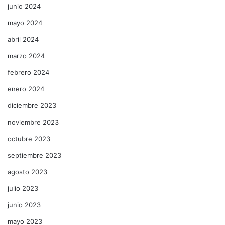
junio 2024
mayo 2024
abril 2024
marzo 2024
febrero 2024
enero 2024
diciembre 2023
noviembre 2023
octubre 2023
septiembre 2023
agosto 2023
julio 2023
junio 2023
mayo 2023