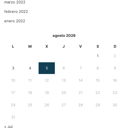
marzo 2022
febrero 2022
enero 2022
agosto 2026
L
M
X
J
V
S
D
1
2
3
4
5
6
7
8
9
10
11
12
13
14
15
16
17
18
19
20
21
22
23
24
25
26
27
28
29
30
31
« Jul