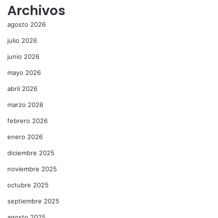
Archivos
agosto 2026
julio 2026
junio 2026
mayo 2026
abril 2026
marzo 2026
febrero 2026
enero 2026
diciembre 2025
noviembre 2025
octubre 2025
septiembre 2025
agosto 2025