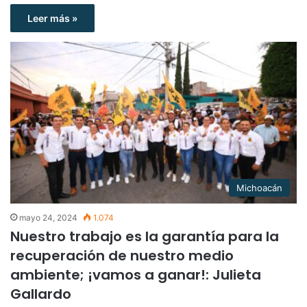
Leer más »
Michoacán
mayo 24, 2024
1.074
Nuestro trabajo es la garantía para la
recuperación de nuestro medio
ambiente; ¡vamos a ganar!: Julieta
Gallardo