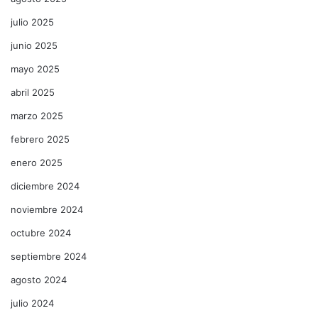
julio 2025
junio 2025
mayo 2025
abril 2025
marzo 2025
febrero 2025
enero 2025
diciembre 2024
noviembre 2024
octubre 2024
septiembre 2024
agosto 2024
julio 2024