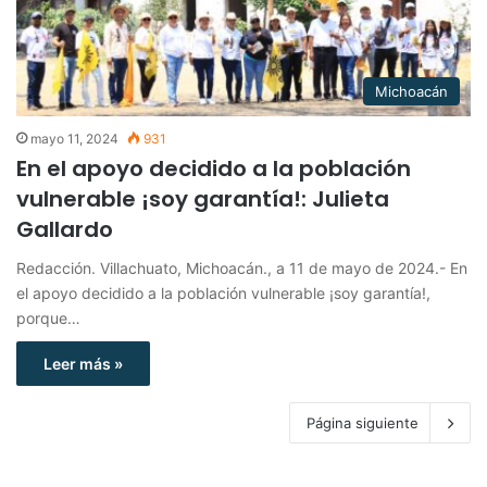
Michoacán
mayo 11, 2024
931
En el apoyo decidido a la población
vulnerable ¡soy garantía!: Julieta
Gallardo
Redacción. Villachuato, Michoacán., a 11 de mayo de 2024.- En
el apoyo decidido a la población vulnerable ¡soy garantía!,
porque…
Leer más »
Página siguiente