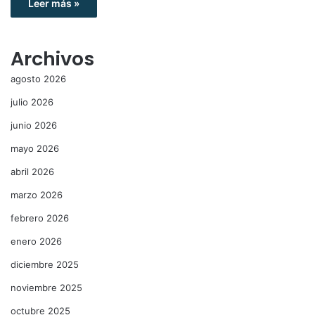
Leer más »
Archivos
agosto 2026
julio 2026
junio 2026
mayo 2026
abril 2026
marzo 2026
febrero 2026
enero 2026
diciembre 2025
noviembre 2025
octubre 2025