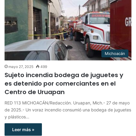
Michoacán
mayo 27, 2025
499
Sujeto incendia bodega de juguetes y
es detenido por comerciantes en el
Centro de Uruapan
RED 113 MICHOACÁN/Redacción. Uruapan, Mich.- 27 de mayo
de 2025.- Un voraz incendio consumió una bodega de juguetes
y plásticos…
Leer más »