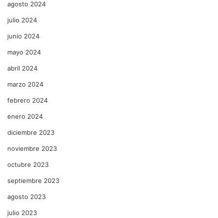
agosto 2024
julio 2024
junio 2024
mayo 2024
abril 2024
marzo 2024
febrero 2024
enero 2024
diciembre 2023
noviembre 2023
octubre 2023
septiembre 2023
agosto 2023
julio 2023