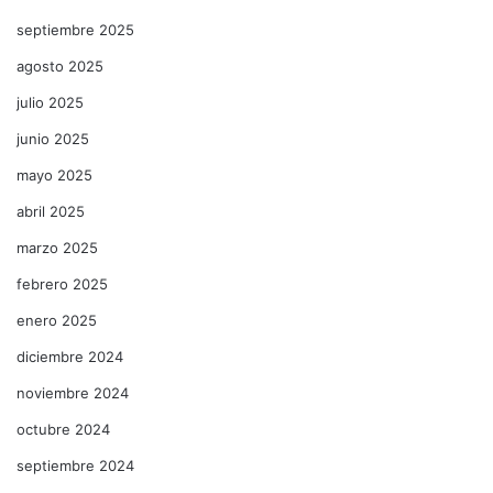
septiembre 2025
agosto 2025
julio 2025
junio 2025
mayo 2025
abril 2025
marzo 2025
febrero 2025
enero 2025
diciembre 2024
noviembre 2024
octubre 2024
septiembre 2024