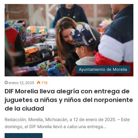
Ayuntamiento de Morelia
enero 12, 2025
718
DIF Morelia lleva alegría con entrega de
juguetes a niñas y niños del norponiente
de la ciudad
Redacción. Morelia, Michoacán, a 12 de enero de 2025. – Este
domingo, el DIF Morelia llevó a cabo una entrega…