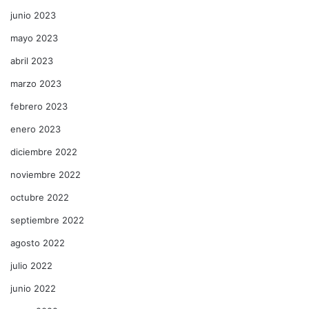
junio 2023
mayo 2023
abril 2023
marzo 2023
febrero 2023
enero 2023
diciembre 2022
noviembre 2022
octubre 2022
septiembre 2022
agosto 2022
julio 2022
junio 2022