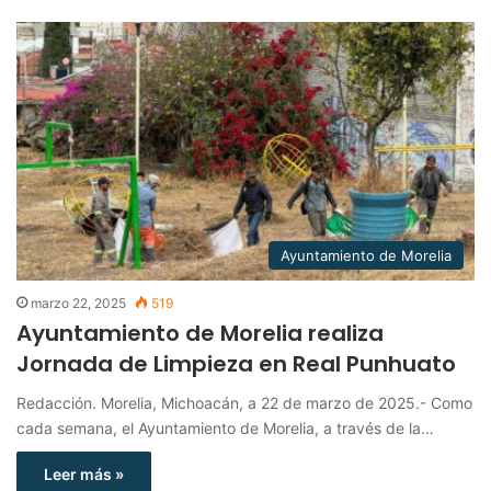
Ayuntamiento de Morelia
marzo 22, 2025
519
Ayuntamiento de Morelia realiza
Jornada de Limpieza en Real Punhuato
Redacción. Morelia, Michoacán, a 22 de marzo de 2025.- Como
cada semana, el Ayuntamiento de Morelia, a través de la…
Leer más »