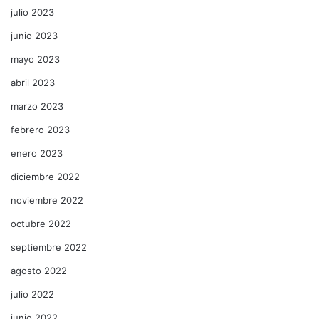
julio 2023
junio 2023
mayo 2023
abril 2023
marzo 2023
febrero 2023
enero 2023
diciembre 2022
noviembre 2022
octubre 2022
septiembre 2022
agosto 2022
julio 2022
junio 2022