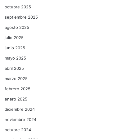
octubre 2025
septiembre 2025
agosto 2025
julio 2025
junio 2025
mayo 2025
abril 2025
marzo 2025
febrero 2025
enero 2025
diciembre 2024
noviembre 2024
octubre 2024