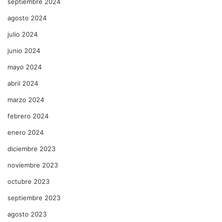
septiembre 2024
agosto 2024
julio 2024
junio 2024
mayo 2024
abril 2024
marzo 2024
febrero 2024
enero 2024
diciembre 2023
noviembre 2023
octubre 2023
septiembre 2023
agosto 2023