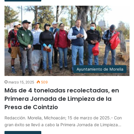
Ayuntamiento de Morelia
marzo 15, 2025
509
Más de 4 toneladas recolectadas, en
Primera Jornada de Limpieza de la
Presa de Cointzio
Redacción. Morelia, Michoacán; 15 de marzo de 2025.- Con
gran éxito se llevó a cabo la Primera Jornada de Limpieza…