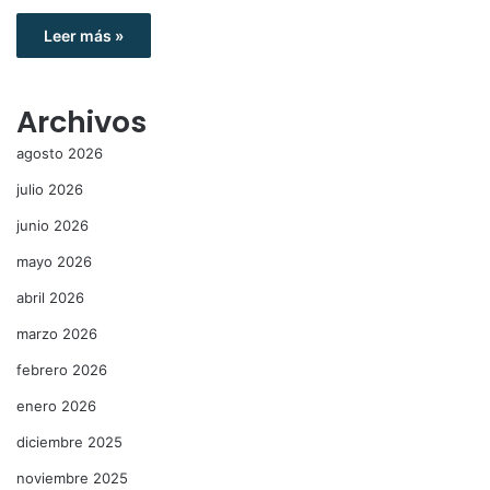
Leer más »
Archivos
agosto 2026
julio 2026
junio 2026
mayo 2026
abril 2026
marzo 2026
febrero 2026
enero 2026
diciembre 2025
noviembre 2025