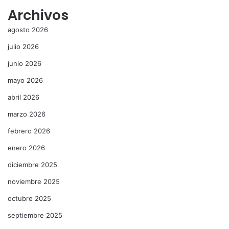
Archivos
agosto 2026
julio 2026
junio 2026
mayo 2026
abril 2026
marzo 2026
febrero 2026
enero 2026
diciembre 2025
noviembre 2025
octubre 2025
septiembre 2025