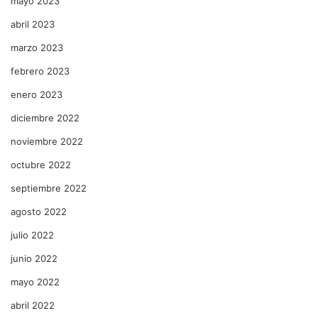
mayo 2023
abril 2023
marzo 2023
febrero 2023
enero 2023
diciembre 2022
noviembre 2022
octubre 2022
septiembre 2022
agosto 2022
julio 2022
junio 2022
mayo 2022
abril 2022