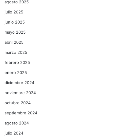
agosto 2025
julio 2025
junio 2025
mayo 2025
abril 2025
marzo 2025
febrero 2025
enero 2025
diciembre 2024
noviembre 2024
octubre 2024
septiembre 2024
agosto 2024
julio 2024