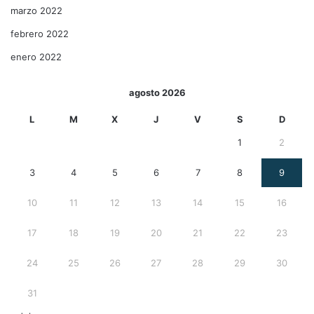
marzo 2022
febrero 2022
enero 2022
agosto 2026
L
M
X
J
V
S
D
1
2
3
4
5
6
7
8
9
10
11
12
13
14
15
16
17
18
19
20
21
22
23
24
25
26
27
28
29
30
31