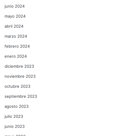
junio 2024
mayo 2024
abril 2024
marzo 2024
febrero 2024
enero 2024
diciembre 2023
noviembre 2023
octubre 2023
septiembre 2023
agosto 2023
julio 2023
junio 2023