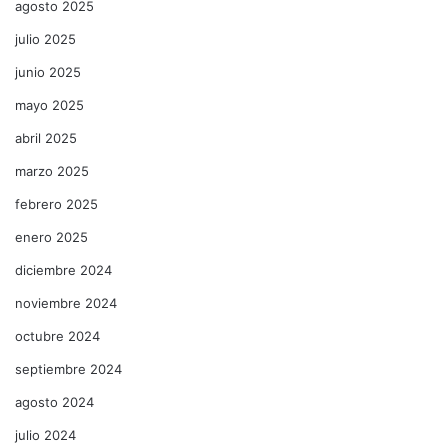
agosto 2025
julio 2025
junio 2025
mayo 2025
abril 2025
marzo 2025
febrero 2025
enero 2025
diciembre 2024
noviembre 2024
octubre 2024
septiembre 2024
agosto 2024
julio 2024