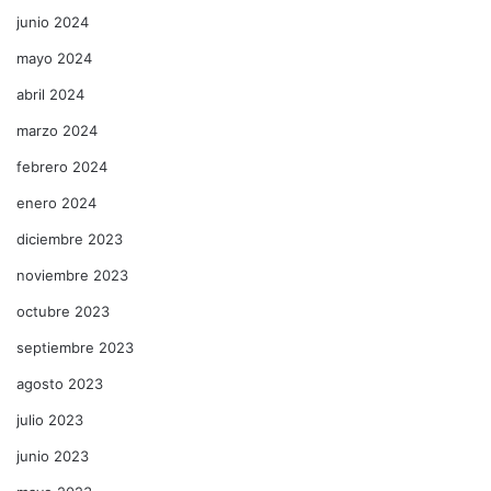
junio 2024
mayo 2024
abril 2024
marzo 2024
febrero 2024
enero 2024
diciembre 2023
noviembre 2023
octubre 2023
septiembre 2023
agosto 2023
julio 2023
junio 2023