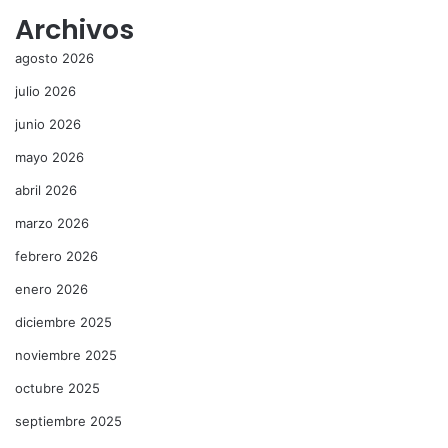
Archivos
agosto 2026
julio 2026
junio 2026
mayo 2026
abril 2026
marzo 2026
febrero 2026
enero 2026
diciembre 2025
noviembre 2025
octubre 2025
septiembre 2025