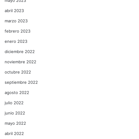
mayo 2023
abril 2023
marzo 2023
febrero 2023
enero 2023
diciembre 2022
noviembre 2022
octubre 2022
septiembre 2022
agosto 2022
julio 2022
junio 2022
mayo 2022
abril 2022