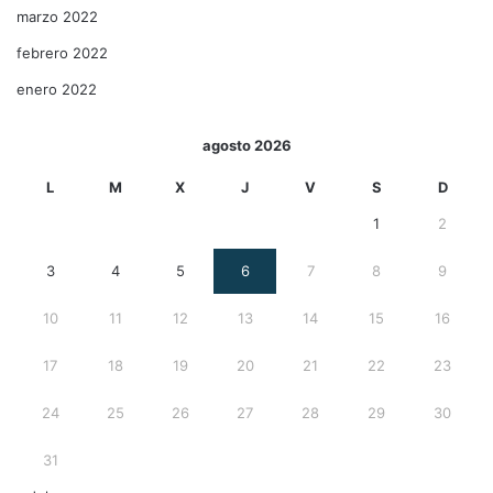
marzo 2022
febrero 2022
enero 2022
agosto 2026
L
M
X
J
V
S
D
1
2
3
4
5
6
7
8
9
10
11
12
13
14
15
16
17
18
19
20
21
22
23
24
25
26
27
28
29
30
31