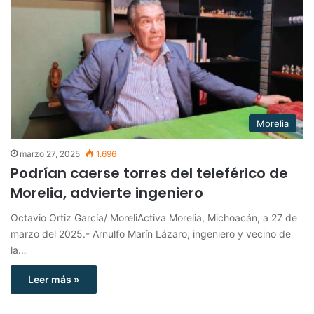
Morelia
marzo 27, 2025
1.696
Podrían caerse torres del teleférico de
Morelia, advierte ingeniero
Octavio Ortiz García/ MoreliActiva Morelia, Michoacán, a 27 de
marzo del 2025.- Arnulfo Marín Lázaro, ingeniero y vecino de
la…
Leer más »