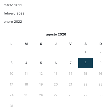
marzo 2022
febrero 2022
enero 2022
agosto 2026
L
M
X
J
V
S
D
1
2
3
4
5
6
7
8
9
10
11
12
13
14
15
16
17
18
19
20
21
22
23
24
25
26
27
28
29
30
31