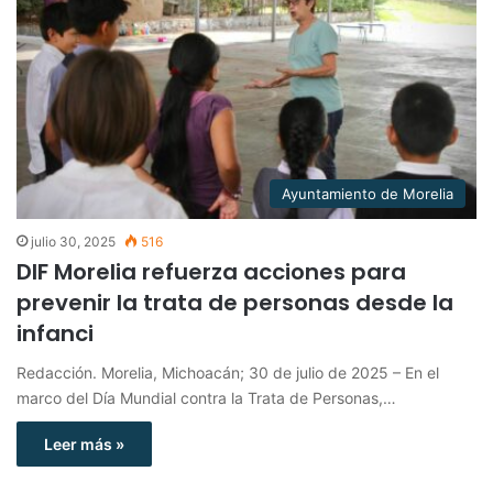
Ayuntamiento de Morelia
julio 30, 2025
516
DIF Morelia refuerza acciones para
prevenir la trata de personas desde la
infanci
Redacción. Morelia, Michoacán; 30 de julio de 2025 – En el
marco del Día Mundial contra la Trata de Personas,…
Leer más »