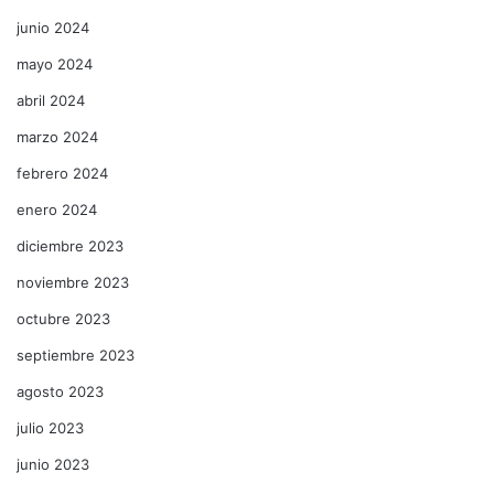
junio 2024
mayo 2024
abril 2024
marzo 2024
febrero 2024
enero 2024
diciembre 2023
noviembre 2023
octubre 2023
septiembre 2023
agosto 2023
julio 2023
junio 2023