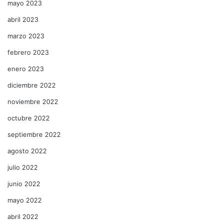
mayo 2023
abril 2023
marzo 2023
febrero 2023
enero 2023
diciembre 2022
noviembre 2022
octubre 2022
septiembre 2022
agosto 2022
julio 2022
junio 2022
mayo 2022
abril 2022