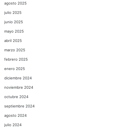
agosto 2025
julio 2025
junio 2025
mayo 2025
abril 2025
marzo 2025
febrero 2025
enero 2025
diciembre 2024
noviembre 2024
octubre 2024
septiembre 2024
agosto 2024
julio 2024