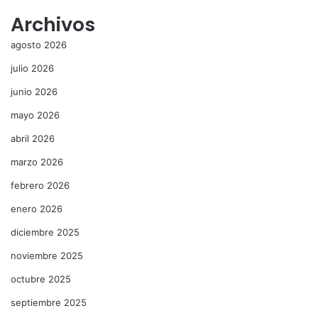
Archivos
agosto 2026
julio 2026
junio 2026
mayo 2026
abril 2026
marzo 2026
febrero 2026
enero 2026
diciembre 2025
noviembre 2025
octubre 2025
septiembre 2025