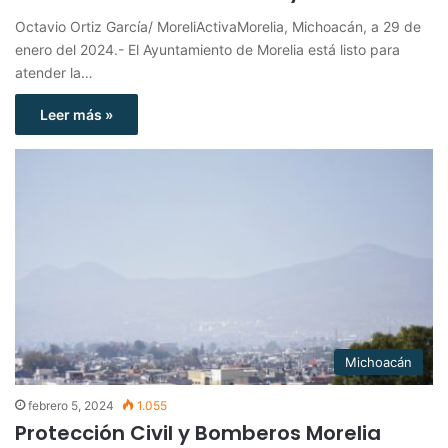
Octavio Ortiz García/ MoreliActivaMorelia, Michoacán, a 29 de
enero del 2024.- El Ayuntamiento de Morelia está listo para
atender la…
Leer más »
Michoacán
febrero 5, 2024
1.055
Protección Civil y Bomberos Morelia