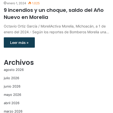
enero 1, 2024
1.025
9 incendios y un choque, saldo del Año
Nuevo en Morelia
Octavio Ortiz García / MoreliActiva Morelia, Michoacán, a 1 de
enero del 2024.- Según los reportes de Bomberos Morelia una…
Leer más »
Archivos
agosto 2026
julio 2026
junio 2026
mayo 2026
abril 2026
marzo 2026