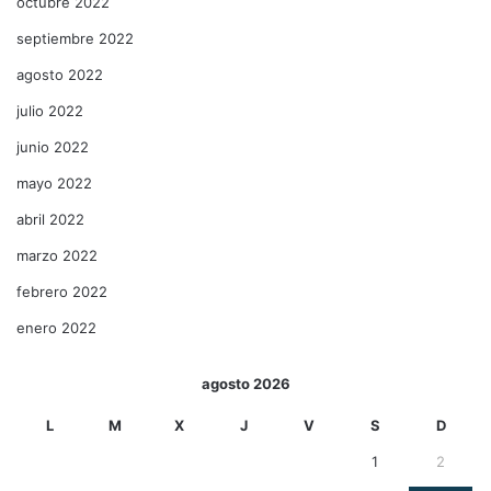
octubre 2022
septiembre 2022
agosto 2022
julio 2022
junio 2022
mayo 2022
abril 2022
marzo 2022
febrero 2022
enero 2022
agosto 2026
L
M
X
J
V
S
D
1
2