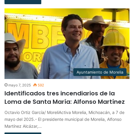
Ayuntamiento de Morelia
mayo 7, 2025
592
Identificados tres incendiarios de la
Loma de Santa María: Alfonso Martínez
Octavio Ortiz García/ MoreliActiva Morelia, Michoacán, a 7 de
mayo del 2025.- El presidente municipal de Morelia, Alfonso
Martínez Alcázar,…