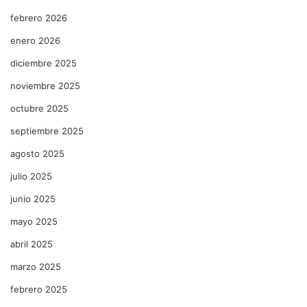
febrero 2026
enero 2026
diciembre 2025
noviembre 2025
octubre 2025
septiembre 2025
agosto 2025
julio 2025
junio 2025
mayo 2025
abril 2025
marzo 2025
febrero 2025