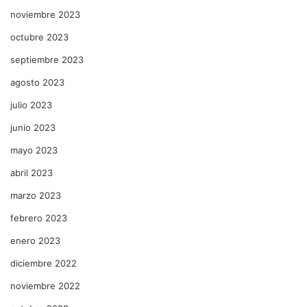
noviembre 2023
octubre 2023
septiembre 2023
agosto 2023
julio 2023
junio 2023
mayo 2023
abril 2023
marzo 2023
febrero 2023
enero 2023
diciembre 2022
noviembre 2022