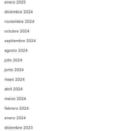
enero 2025
diciembre 2024
noviembre 2024
octubre 2024
septiembre 2024
agosto 2024
julio 2024
junio 2024
mayo 2024
abril 2024
marzo 2024
febrero 2024
enero 2024
diciembre 2023