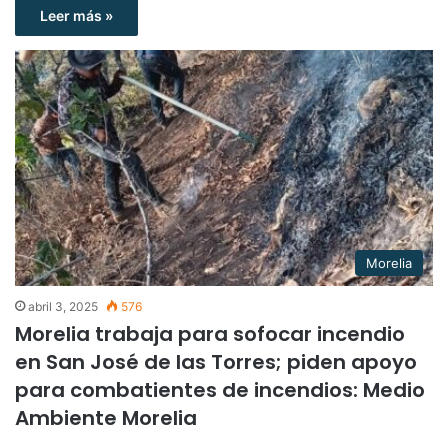
Leer más »
Morelia
abril 3, 2025
576
Morelia trabaja para sofocar incendio
en San José de las Torres; piden apoyo
para combatientes de incendios: Medio
Ambiente Morelia