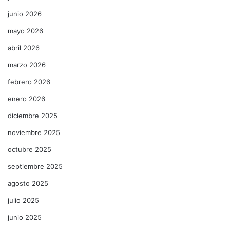
junio 2026
mayo 2026
abril 2026
marzo 2026
febrero 2026
enero 2026
diciembre 2025
noviembre 2025
octubre 2025
septiembre 2025
agosto 2025
julio 2025
junio 2025