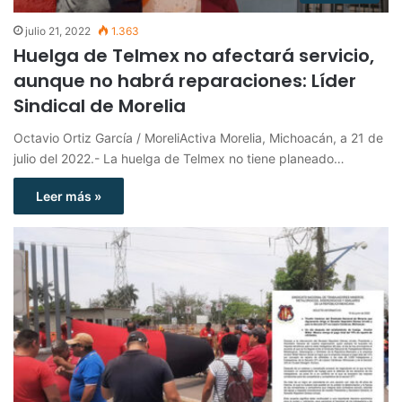
julio 21, 2022
1.363
Huelga de Telmex no afectará servicio,
aunque no habrá reparaciones: Líder
Sindical de Morelia
Octavio Ortiz García / MoreliActiva Morelia, Michoacán, a 21 de
julio del 2022.- La huelga de Telmex no tiene planeado…
Leer más »