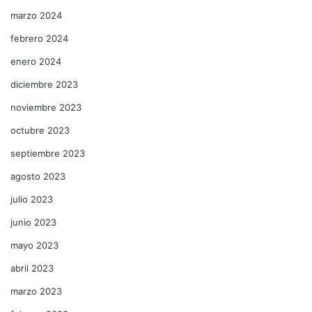
marzo 2024
febrero 2024
enero 2024
diciembre 2023
noviembre 2023
octubre 2023
septiembre 2023
agosto 2023
julio 2023
junio 2023
mayo 2023
abril 2023
marzo 2023