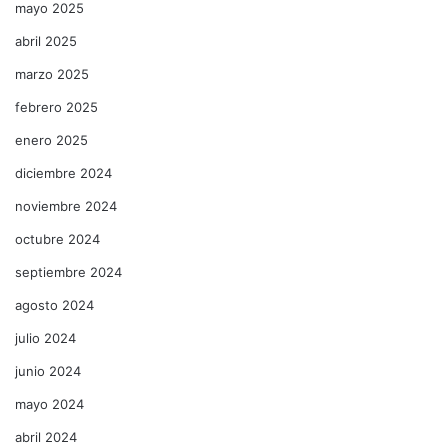
mayo 2025
abril 2025
marzo 2025
febrero 2025
enero 2025
diciembre 2024
noviembre 2024
octubre 2024
septiembre 2024
agosto 2024
julio 2024
junio 2024
mayo 2024
abril 2024