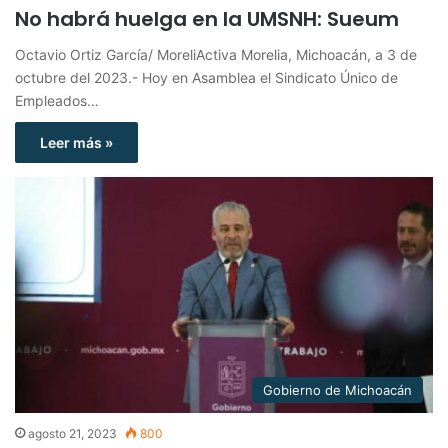
No habrá huelga en la UMSNH: Sueum
Octavio Ortiz García/ MoreliActiva Morelia, Michoacán, a 3 de
octubre del 2023.- Hoy en Asamblea el Sindicato Único de
Empleados…
Leer más »
Gobierno de Michoacán
agosto 21, 2023
800