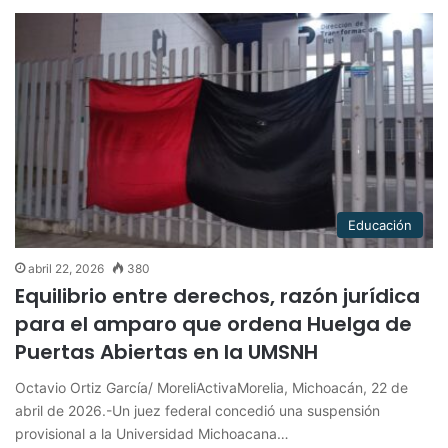
Educación
abril 22, 2026
380
Equilibrio entre derechos, razón jurídica
para el amparo que ordena Huelga de
Puertas Abiertas en la UMSNH
Octavio Ortiz García/ MoreliActivaMorelia, Michoacán, 22 de
abril de 2026.-Un juez federal concedió una suspensión
provisional a la Universidad Michoacana…