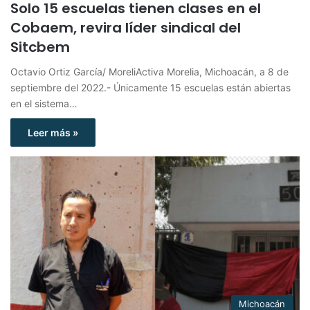
Solo 15 escuelas tienen clases en el
Cobaem, revira líder sindical del
Sitcbem
Octavio Ortiz García/ MoreliActiva Morelia, Michoacán, a 8 de
septiembre del 2022.- Únicamente 15 escuelas están abiertas
en el sistema…
Leer más »
Michoacán