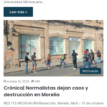
Universidad Michoacana…
Leer más »
Michoacán
octubre 15, 2025
485
Crónica| Normalistas dejan caos y
destrucción en Morelia
RED 113 MICHOACÁN/Redacción. Morelia, Mich.- 15 de octubre