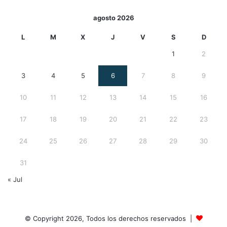
agosto 2026
L
M
X
J
V
S
D
1
2
3
4
5
6
7
8
9
10
11
12
13
14
15
16
17
18
19
20
21
22
23
24
25
26
27
28
29
30
31
« Jul
© Copyright 2026, Todos los derechos reservados |