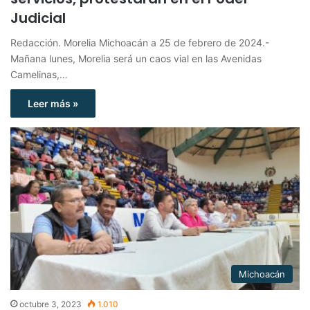
Judicial
Redacción. Morelia Michoacán a 25 de febrero de 2024.-
Mañana lunes, Morelia será un caos vial en las Avenidas
Camelinas,…
Leer más »
Michoacán
octubre 3, 2023
1.010