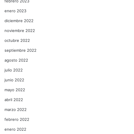
febrero 2023
enero 2023
diciembre 2022
noviembre 2022
octubre 2022
septiembre 2022
agosto 2022
julio 2022
junio 2022
mayo 2022
abril 2022
marzo 2022
febrero 2022
enero 2022