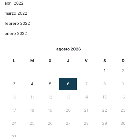
abril 2022
marzo 2022
febrero 2022
enero 2022
agosto 2026
L
M
X
J
V
S
D
1
2
3
4
5
6
7
8
9
10
11
12
13
14
15
16
17
18
19
20
21
22
23
24
25
26
27
28
29
30
31