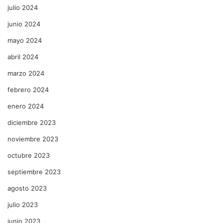
julio 2024
junio 2024
mayo 2024
abril 2024
marzo 2024
febrero 2024
enero 2024
diciembre 2023
noviembre 2023
octubre 2023
septiembre 2023
agosto 2023
julio 2023
junio 2023