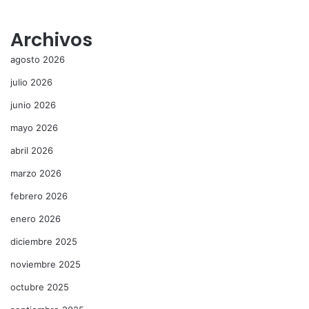
Archivos
agosto 2026
julio 2026
junio 2026
mayo 2026
abril 2026
marzo 2026
febrero 2026
enero 2026
diciembre 2025
noviembre 2025
octubre 2025