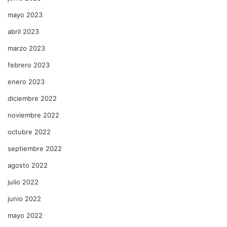
mayo 2023
abril 2023
marzo 2023
febrero 2023
enero 2023
diciembre 2022
noviembre 2022
octubre 2022
septiembre 2022
agosto 2022
julio 2022
junio 2022
mayo 2022