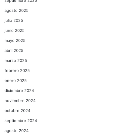
septiembre 2025
agosto 2025
julio 2025
junio 2025
mayo 2025
abril 2025
marzo 2025
febrero 2025
enero 2025
diciembre 2024
noviembre 2024
octubre 2024
septiembre 2024
agosto 2024