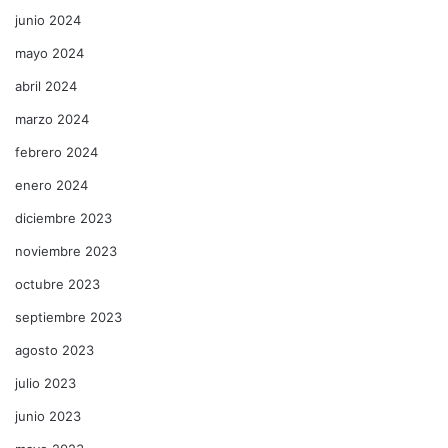
junio 2024
mayo 2024
abril 2024
marzo 2024
febrero 2024
enero 2024
diciembre 2023
noviembre 2023
octubre 2023
septiembre 2023
agosto 2023
julio 2023
junio 2023