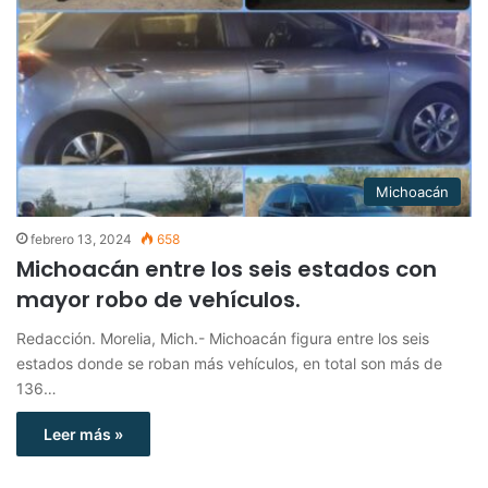
Michoacán
febrero 13, 2024
658
Michoacán entre los seis estados con
mayor robo de vehículos.
Redacción. Morelia, Mich.- Michoacán figura entre los seis
estados donde se roban más vehículos, en total son más de
136…
Leer más »