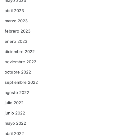
mayo 2023
abril 2023
marzo 2023
febrero 2023
enero 2023
diciembre 2022
noviembre 2022
octubre 2022
septiembre 2022
agosto 2022
julio 2022
junio 2022
mayo 2022
abril 2022