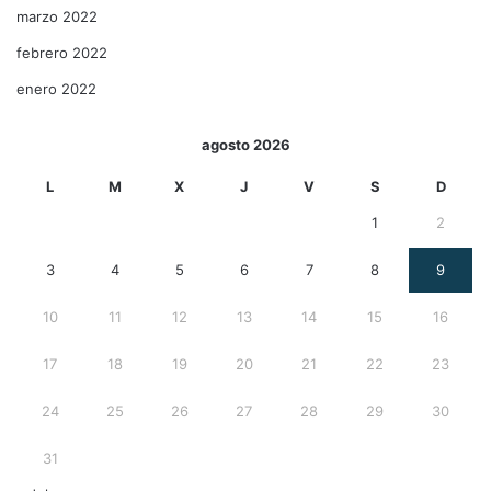
marzo 2022
febrero 2022
enero 2022
agosto 2026
L
M
X
J
V
S
D
1
2
3
4
5
6
7
8
9
10
11
12
13
14
15
16
17
18
19
20
21
22
23
24
25
26
27
28
29
30
31