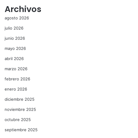
Archivos
agosto 2026
julio 2026
junio 2026
mayo 2026
abril 2026
marzo 2026
febrero 2026
enero 2026
diciembre 2025
noviembre 2025
octubre 2025
septiembre 2025