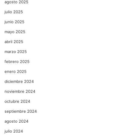
agosto 2025
julio 2025
junio 2025
mayo 2025
abril 2025
marzo 2025
febrero 2025
enero 2025
diciembre 2024
noviembre 2024
octubre 2024
septiembre 2024
agosto 2024
julio 2024