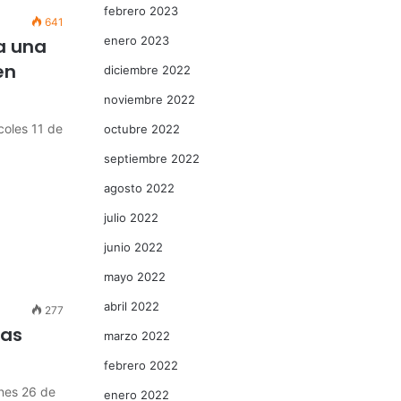
febrero 2023
641
enero 2023
a una
en
diciembre 2022
noviembre 2022
oles 11 de
octubre 2022
septiembre 2022
agosto 2022
julio 2022
junio 2022
mayo 2022
abril 2022
277
ras
marzo 2022
febrero 2022
nes 26 de
enero 2022