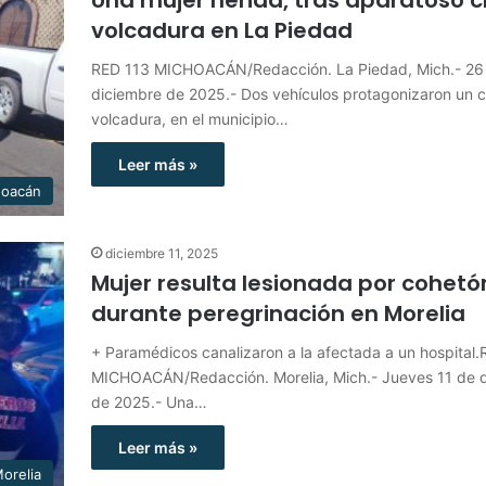
volcadura en La Piedad
RED 113 MICHOACÁN/Redacción. La Piedad, Mich.- 26
diciembre de 2025.- Dos vehículos protagonizaron un 
volcadura, en el municipio…
Leer más »
hoacán
diciembre 11, 2025
Mujer resulta lesionada por cohetó
durante peregrinación en Morelia
+ Paramédicos canalizaron a la afectada a un hospital
MICHOACÁN/Redacción. Morelia, Mich.- Jueves 11 de 
de 2025.- Una…
Leer más »
orelia