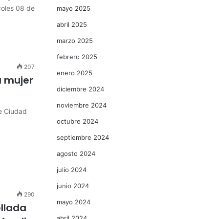
oles 08 de
mayo 2025
abril 2025
marzo 2025
febrero 2025
207
enero 2025
a mujer
diciembre 2024
noviembre 2024
de Ciudad
octubre 2024
septiembre 2024
agosto 2024
julio 2024
junio 2024
290
mayo 2024
ellada
abril 2024