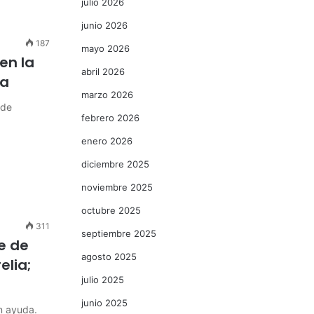
julio 2026
junio 2026
187
mayo 2026
en la
abril 2026
ia
marzo 2026
 de
febrero 2026
enero 2026
diciembre 2025
noviembre 2025
octubre 2025
311
septiembre 2025
e de
agosto 2025
elia;
julio 2025
junio 2025
n ayuda.