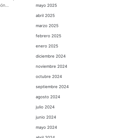
ción…
mayo 2025
abril 2025
marzo 2025
febrero 2025
enero 2025
diciembre 2024
noviembre 2024
octubre 2024
septiembre 2024
agosto 2024
julio 2024
junio 2024
mayo 2024
abril 2024