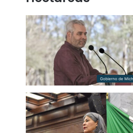
Gobierno de Mic