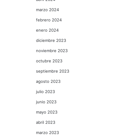
marzo 2024
febrero 2024
enero 2024
diciembre 2023
noviembre 2023
octubre 2023
septiembre 2023
agosto 2023
julio 2023
junio 2023
mayo 2023
abril 2023
marzo 2023