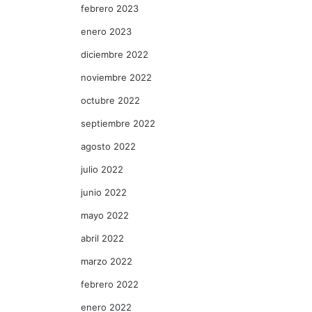
febrero 2023
enero 2023
diciembre 2022
noviembre 2022
octubre 2022
septiembre 2022
agosto 2022
julio 2022
junio 2022
mayo 2022
abril 2022
marzo 2022
febrero 2022
enero 2022