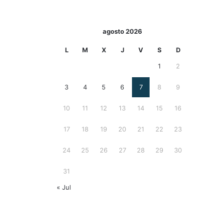
agosto 2026
L
M
X
J
V
S
D
1
2
3
4
5
6
7
8
9
10
11
12
13
14
15
16
17
18
19
20
21
22
23
24
25
26
27
28
29
30
31
« Jul