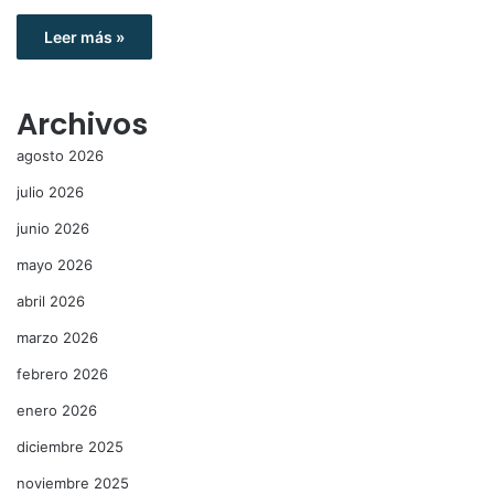
Leer más »
Archivos
agosto 2026
julio 2026
junio 2026
mayo 2026
abril 2026
marzo 2026
febrero 2026
enero 2026
diciembre 2025
noviembre 2025