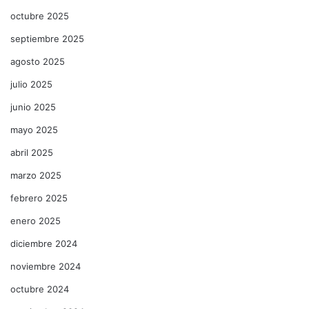
octubre 2025
septiembre 2025
agosto 2025
julio 2025
junio 2025
mayo 2025
abril 2025
marzo 2025
febrero 2025
enero 2025
diciembre 2024
noviembre 2024
octubre 2024