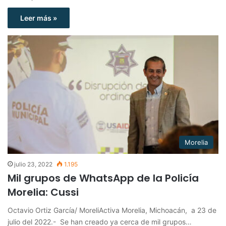
Leer más »
Morelia
julio 23, 2022
1.195
Mil grupos de WhatsApp de la Policía
Morelia: Cussi
Octavio Ortiz García/ MoreliActiva Morelia, Michoacán, a 23 de
julio del 2022.- Se han creado ya cerca de mil grupos…