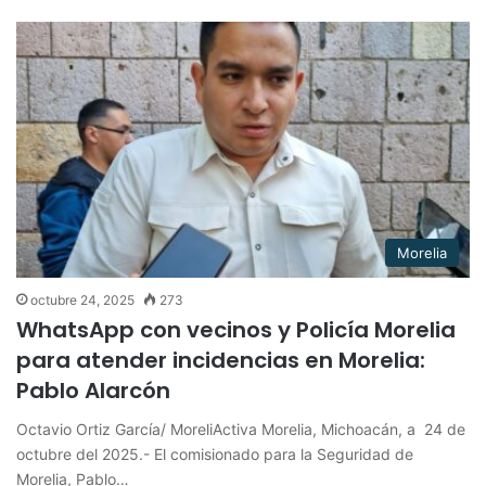
Morelia
octubre 24, 2025
273
WhatsApp con vecinos y Policía Morelia
para atender incidencias en Morelia:
Pablo Alarcón
Octavio Ortiz García/ MoreliActiva Morelia, Michoacán, a 24 de
octubre del 2025.- El comisionado para la Seguridad de
Morelia, Pablo…