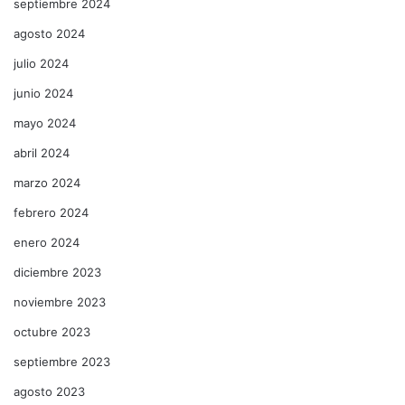
septiembre 2024
agosto 2024
julio 2024
junio 2024
mayo 2024
abril 2024
marzo 2024
febrero 2024
enero 2024
diciembre 2023
noviembre 2023
octubre 2023
septiembre 2023
agosto 2023