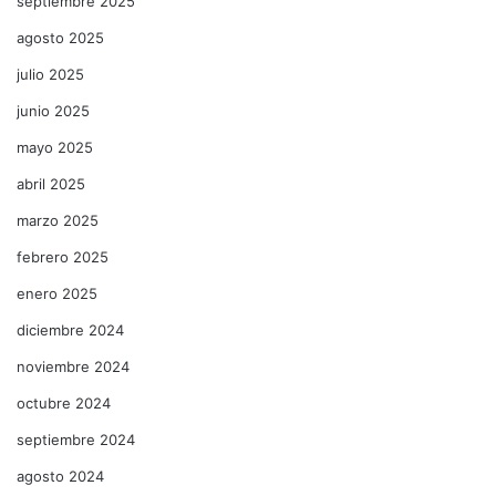
septiembre 2025
agosto 2025
julio 2025
junio 2025
mayo 2025
abril 2025
marzo 2025
febrero 2025
enero 2025
diciembre 2024
noviembre 2024
octubre 2024
septiembre 2024
agosto 2024