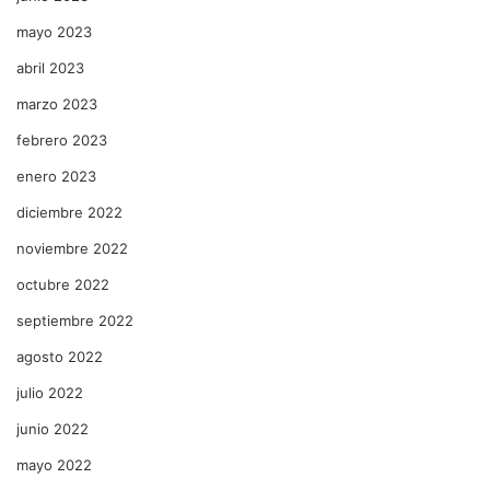
mayo 2023
abril 2023
marzo 2023
febrero 2023
enero 2023
diciembre 2022
noviembre 2022
octubre 2022
septiembre 2022
agosto 2022
julio 2022
junio 2022
mayo 2022