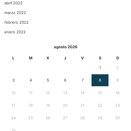
abril 2022
marzo 2022
febrero 2022
enero 2022
agosto 2026
L
M
X
J
V
S
D
1
2
3
4
5
6
7
8
9
10
11
12
13
14
15
16
17
18
19
20
21
22
23
24
25
26
27
28
29
30
31