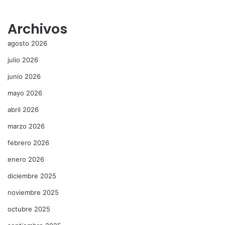
Archivos
agosto 2026
julio 2026
junio 2026
mayo 2026
abril 2026
marzo 2026
febrero 2026
enero 2026
diciembre 2025
noviembre 2025
octubre 2025