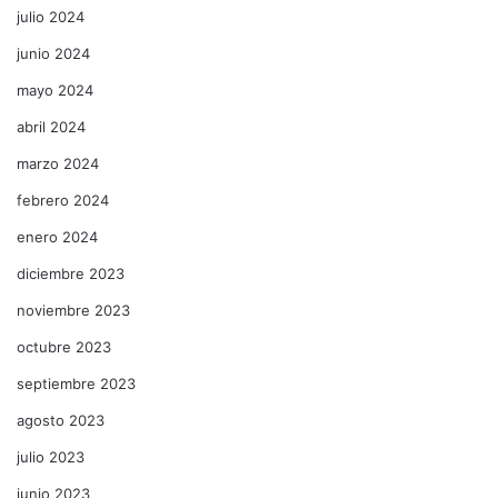
julio 2024
junio 2024
mayo 2024
abril 2024
marzo 2024
febrero 2024
enero 2024
diciembre 2023
noviembre 2023
octubre 2023
septiembre 2023
agosto 2023
julio 2023
junio 2023