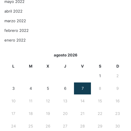
mayo 2022
abril 2022
marzo 2022
febrero 2022
enero 2022
agosto 2026
L
M
X
J
V
S
D
1
2
3
4
5
6
7
8
9
10
11
12
13
14
15
16
17
18
19
20
21
22
23
24
25
26
27
28
29
30