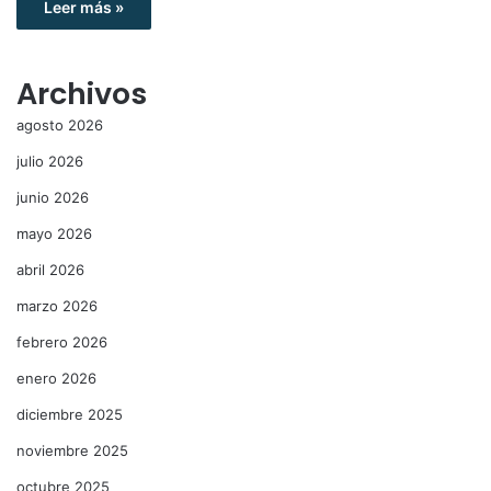
Leer más »
Archivos
agosto 2026
julio 2026
junio 2026
mayo 2026
abril 2026
marzo 2026
febrero 2026
enero 2026
diciembre 2025
noviembre 2025
octubre 2025