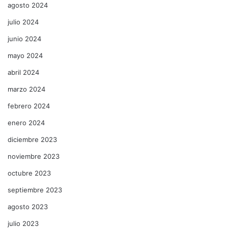
agosto 2024
julio 2024
junio 2024
mayo 2024
abril 2024
marzo 2024
febrero 2024
enero 2024
diciembre 2023
noviembre 2023
octubre 2023
septiembre 2023
agosto 2023
julio 2023