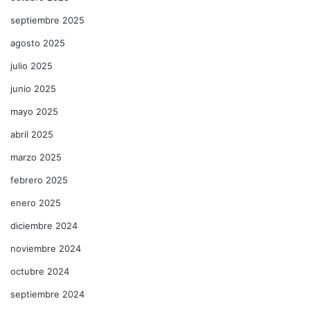
septiembre 2025
agosto 2025
julio 2025
junio 2025
mayo 2025
abril 2025
marzo 2025
febrero 2025
enero 2025
diciembre 2024
noviembre 2024
octubre 2024
septiembre 2024