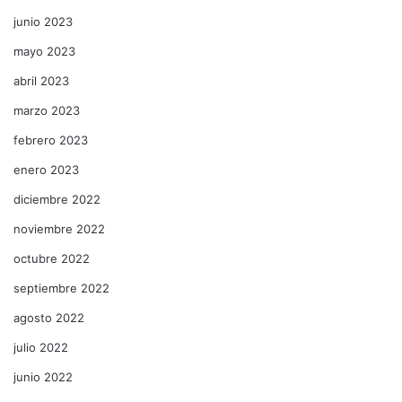
junio 2023
mayo 2023
abril 2023
marzo 2023
febrero 2023
enero 2023
diciembre 2022
noviembre 2022
octubre 2022
septiembre 2022
agosto 2022
julio 2022
junio 2022