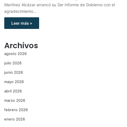
Martínez Alcázar arrancó su 3er Informe de Gobierno con el
agradecimiento…
Leer más »
Archivos
agosto 2026
julio 2026
junio 2026
mayo 2026
abril 2026
marzo 2026
febrero 2026
enero 2026