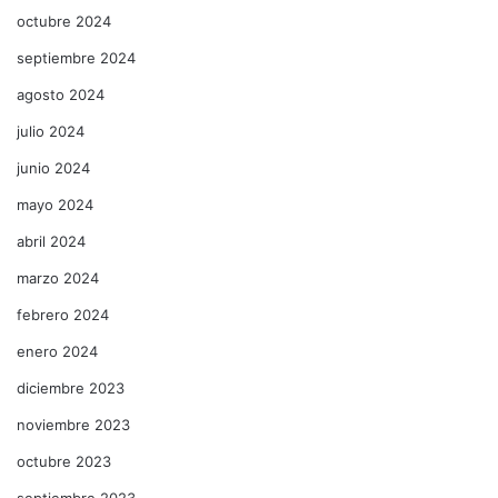
octubre 2024
septiembre 2024
agosto 2024
julio 2024
junio 2024
mayo 2024
abril 2024
marzo 2024
febrero 2024
enero 2024
diciembre 2023
noviembre 2023
octubre 2023
septiembre 2023