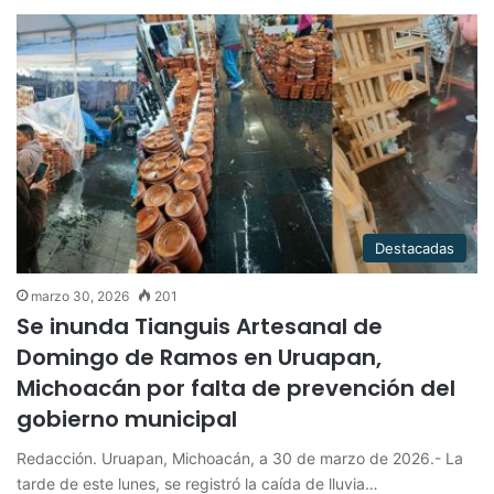
Destacadas
marzo 30, 2026
201
Se inunda Tianguis Artesanal de
Domingo de Ramos en Uruapan,
Michoacán por falta de prevención del
gobierno municipal
Redacción. Uruapan, Michoacán, a 30 de marzo de 2026.- La
tarde de este lunes, se registró la caída de lluvia…