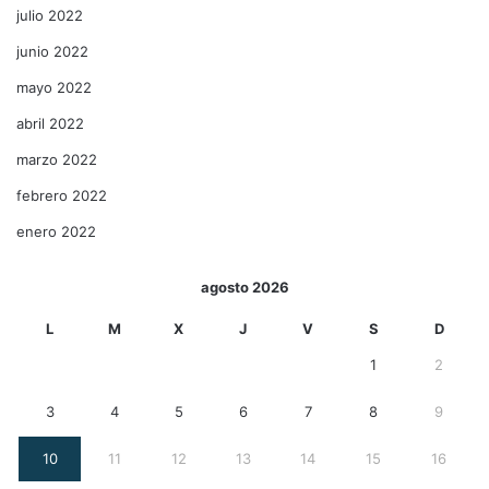
julio 2022
junio 2022
mayo 2022
abril 2022
marzo 2022
febrero 2022
enero 2022
agosto 2026
L
M
X
J
V
S
D
1
2
3
4
5
6
7
8
9
10
11
12
13
14
15
16