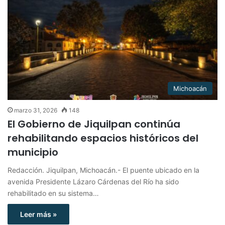
Michoacán
marzo 31, 2026
148
El Gobierno de Jiquilpan continúa
rehabilitando espacios históricos del
municipio
Redacción. Jiquilpan, Michoacán.- El puente ubicado en la
avenida Presidente Lázaro Cárdenas del Río ha sido
rehabilitado en su sistema…
Leer más »