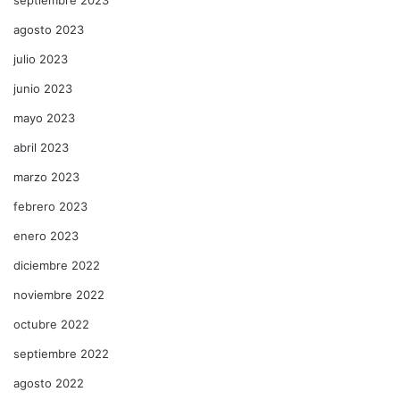
agosto 2023
julio 2023
junio 2023
mayo 2023
abril 2023
marzo 2023
febrero 2023
enero 2023
diciembre 2022
noviembre 2022
octubre 2022
septiembre 2022
agosto 2022