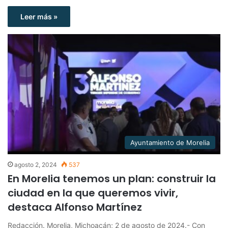
Leer más »
Ayuntamiento de Morelia
agosto 2, 2024
537
En Morelia tenemos un plan: construir la
ciudad en la que queremos vivir,
destaca Alfonso Martínez
Redacción. Morelia, Michoacán; 2 de agosto de 2024.- Con