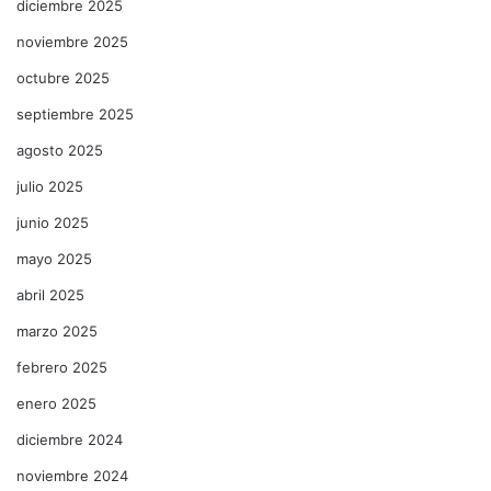
diciembre 2025
noviembre 2025
octubre 2025
septiembre 2025
agosto 2025
julio 2025
junio 2025
mayo 2025
abril 2025
marzo 2025
febrero 2025
enero 2025
diciembre 2024
noviembre 2024