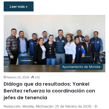
Leer más »
Ayuntamiento de Morelia
febrero 25, 2026
225
Diálogo que da resultados; Yankel
Benítez refuerza la coordinación con
jefes de tenencia
Redacción. Morelia, Michoacán; 25 de febrero de 2026.- El