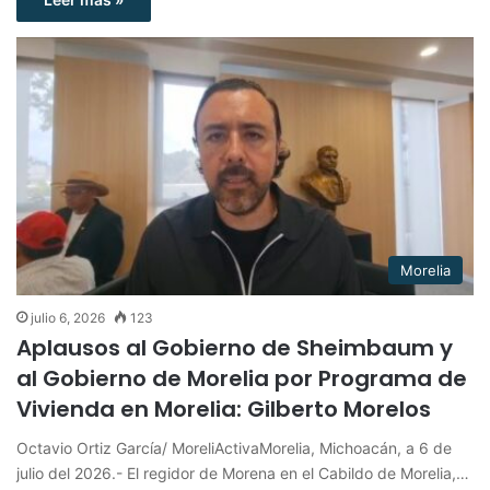
Morelia
julio 6, 2026
123
Aplausos al Gobierno de Sheimbaum y
al Gobierno de Morelia por Programa de
Vivienda en Morelia: Gilberto Morelos
Octavio Ortiz García/ MoreliActivaMorelia, Michoacán, a 6 de
julio del 2026.- El regidor de Morena en el Cabildo de Morelia,…