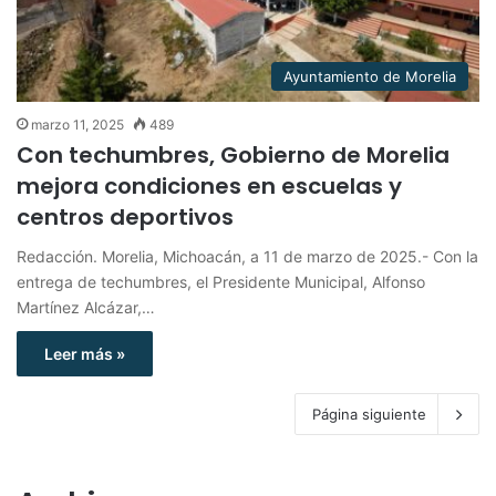
Ayuntamiento de Morelia
marzo 11, 2025
489
Con techumbres, Gobierno de Morelia
mejora condiciones en escuelas y
centros deportivos
Redacción. Morelia, Michoacán, a 11 de marzo de 2025.- Con la
entrega de techumbres, el Presidente Municipal, Alfonso
Martínez Alcázar,…
Leer más »
Página siguiente