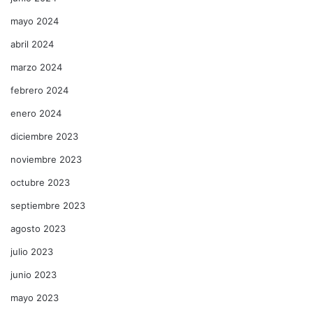
mayo 2024
abril 2024
marzo 2024
febrero 2024
enero 2024
diciembre 2023
noviembre 2023
octubre 2023
septiembre 2023
agosto 2023
julio 2023
junio 2023
mayo 2023