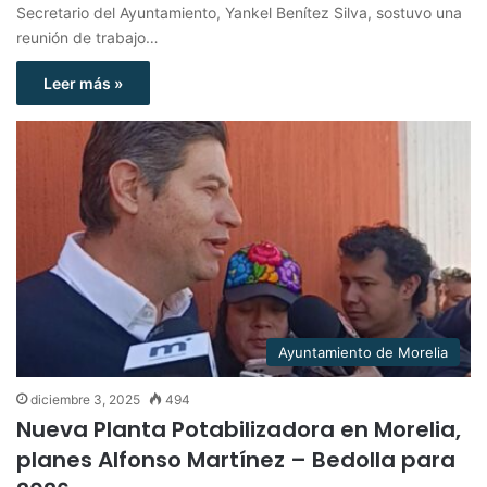
Secretario del Ayuntamiento, Yankel Benítez Silva, sostuvo una
reunión de trabajo…
Leer más »
Ayuntamiento de Morelia
diciembre 3, 2025
494
Nueva Planta Potabilizadora en Morelia,
planes Alfonso Martínez – Bedolla para