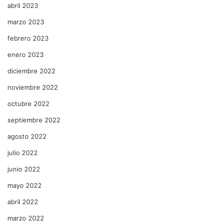
abril 2023
marzo 2023
febrero 2023
enero 2023
diciembre 2022
noviembre 2022
octubre 2022
septiembre 2022
agosto 2022
julio 2022
junio 2022
mayo 2022
abril 2022
marzo 2022