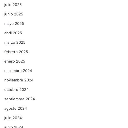
julio 2025
junio 2025
mayo 2025
abril 2025
marzo 2025
febrero 2025
enero 2025
diciembre 2024
noviembre 2024
octubre 2024
septiembre 2024
agosto 2024
julio 2024
junio 2024