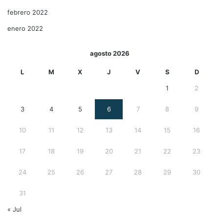
febrero 2022
enero 2022
agosto 2026
L
M
X
J
V
S
D
1
2
3
4
5
6
7
8
9
10
11
12
13
14
15
16
17
18
19
20
21
22
23
24
25
26
27
28
29
30
31
« Jul