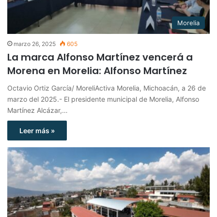
Morelia
marzo 26, 2025
605
La marca Alfonso Martínez vencerá a
Morena en Morelia: Alfonso Martínez
Octavio Ortiz García/ MoreliActiva Morelia, Michoacán, a 26 de
marzo del 2025.- El presidente municipal de Morelia, Alfonso
Martínez Alcázar,…
Leer más »