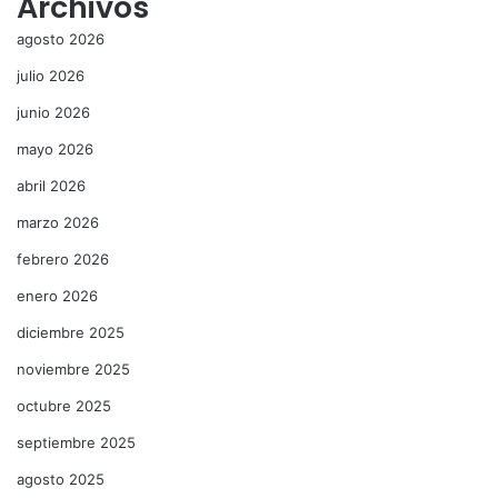
Archivos
agosto 2026
julio 2026
junio 2026
mayo 2026
abril 2026
marzo 2026
febrero 2026
enero 2026
diciembre 2025
noviembre 2025
octubre 2025
septiembre 2025
agosto 2025