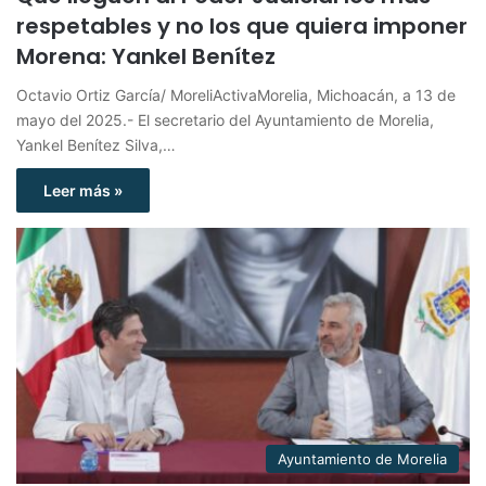
respetables y no los que quiera imponer
Morena: Yankel Benítez
Octavio Ortiz García/ MoreliActivaMorelia, Michoacán, a 13 de
mayo del 2025.- El secretario del Ayuntamiento de Morelia,
Yankel Benítez Silva,…
Leer más »
Ayuntamiento de Morelia