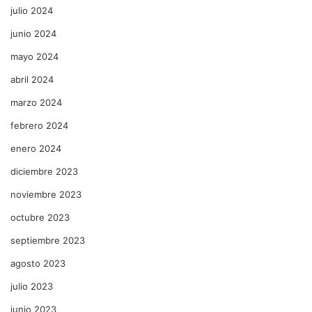
julio 2024
junio 2024
mayo 2024
abril 2024
marzo 2024
febrero 2024
enero 2024
diciembre 2023
noviembre 2023
octubre 2023
septiembre 2023
agosto 2023
julio 2023
junio 2023