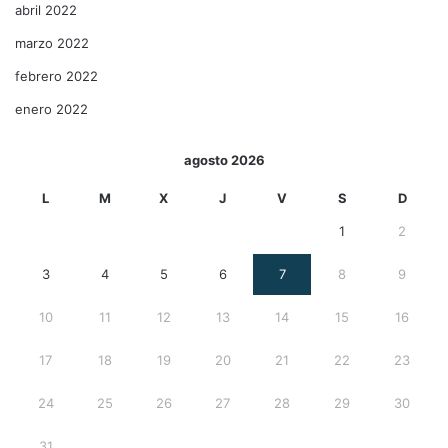
abril 2022
marzo 2022
febrero 2022
enero 2022
agosto 2026
L
M
X
J
V
S
D
1
2
3
4
5
6
7
8
9
10
11
12
13
14
15
16
17
18
19
20
21
22
23
24
25
26
27
28
29
30
31