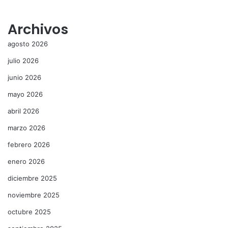
Archivos
agosto 2026
julio 2026
junio 2026
mayo 2026
abril 2026
marzo 2026
febrero 2026
enero 2026
diciembre 2025
noviembre 2025
octubre 2025