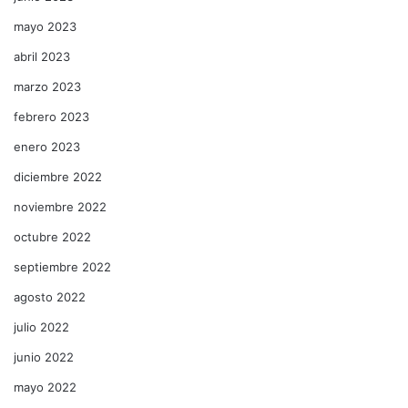
mayo 2023
abril 2023
marzo 2023
febrero 2023
enero 2023
diciembre 2022
noviembre 2022
octubre 2022
septiembre 2022
agosto 2022
julio 2022
junio 2022
mayo 2022