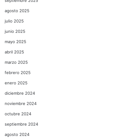
septiembre 2025
agosto 2025
julio 2025
junio 2025
mayo 2025
abril 2025
marzo 2025
febrero 2025
enero 2025
diciembre 2024
noviembre 2024
octubre 2024
septiembre 2024
agosto 2024