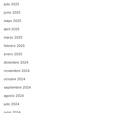
julio 2025
junio 2025
mayo 2025
abril 2025
marzo 2025
febrero 2025
enero 2025
diciembre 2024
noviembre 2024
octubre 2024
septiembre 2024
agosto 2024
julio 2024
junio 2024