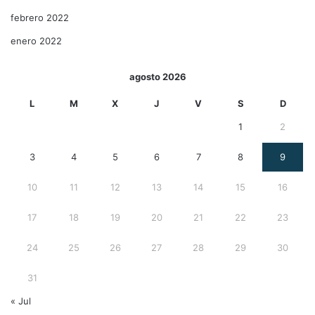
febrero 2022
enero 2022
agosto 2026
L
M
X
J
V
S
D
1
2
3
4
5
6
7
8
9
10
11
12
13
14
15
16
17
18
19
20
21
22
23
24
25
26
27
28
29
30
31
« Jul