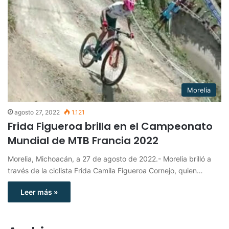
Morelia
agosto 27, 2022
1.121
Frida Figueroa brilla en el Campeonato
Mundial de MTB Francia 2022
Morelia, Michoacán, a 27 de agosto de 2022.- Morelia brilló a
través de la ciclista Frida Camila Figueroa Cornejo, quien…
Leer más »