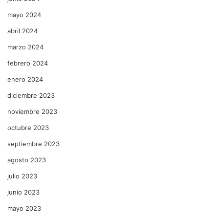
mayo 2024
abril 2024
marzo 2024
febrero 2024
enero 2024
diciembre 2023
noviembre 2023
octubre 2023
septiembre 2023
agosto 2023
julio 2023
junio 2023
mayo 2023