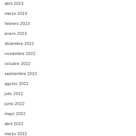
abril 2023
marzo 2023
febrero 2023
enero 2023
diciembre 2022
noviembre 2022
octubre 2022
septiembre 2022
agosto 2022
julio 2022
junio 2022
mayo 2022
abril 2022
marzo 2022