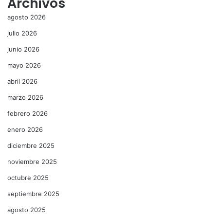
Archivos
agosto 2026
julio 2026
junio 2026
mayo 2026
abril 2026
marzo 2026
febrero 2026
enero 2026
diciembre 2025
noviembre 2025
octubre 2025
septiembre 2025
agosto 2025