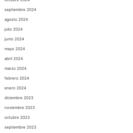
septiembre 2024
agosto 2024
julio 2024
junio 2024
mayo 2024
abril 2024
marzo 2024
febrero 2024
enero 2024
diciembre 2023
noviembre 2023
octubre 2023
septiembre 2023