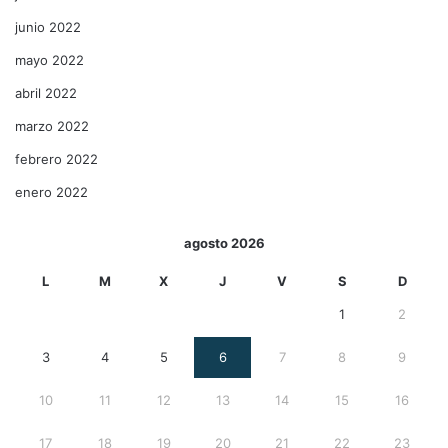
junio 2022
mayo 2022
abril 2022
marzo 2022
febrero 2022
enero 2022
agosto 2026
L
M
X
J
V
S
D
1
2
3
4
5
6
7
8
9
10
11
12
13
14
15
16
17
18
19
20
21
22
23