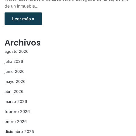
de un inmueble…
Leer más »
Archivos
agosto 2026
julio 2026
junio 2026
mayo 2026
abril 2026
marzo 2026
febrero 2026
enero 2026
diciembre 2025