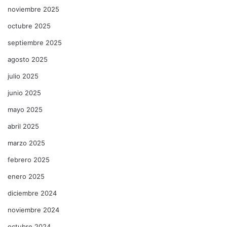
noviembre 2025
octubre 2025
septiembre 2025
agosto 2025
julio 2025
junio 2025
mayo 2025
abril 2025
marzo 2025
febrero 2025
enero 2025
diciembre 2024
noviembre 2024
octubre 2024