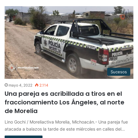
Sucesos
mayo 4, 2022
2.114
Una pareja es acribillada a tiros en el
fraccionamiento Los Ángeles, al norte
de Morelia
Lino Gochi / Moreliactiva Morelia, Michoacán.- Una pareja fue
atacada a balazos la tarde de este miércoles en calles del…