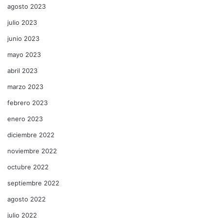
agosto 2023
julio 2023
junio 2023
mayo 2023
abril 2023
marzo 2023
febrero 2023
enero 2023
diciembre 2022
noviembre 2022
octubre 2022
septiembre 2022
agosto 2022
julio 2022